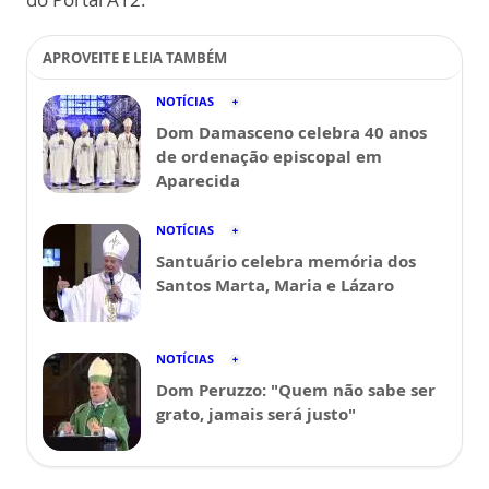
APROVEITE E LEIA TAMBÉM
NOTÍCIAS
Dom Damasceno celebra 40 anos
de ordenação episcopal em
Aparecida
NOTÍCIAS
Santuário celebra memória dos
Santos Marta, Maria e Lázaro
NOTÍCIAS
Dom Peruzzo: "Quem não sabe ser
grato, jamais será justo"