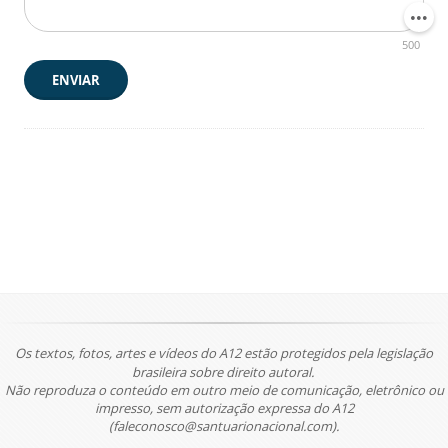
500
ENVIAR
Os textos, fotos, artes e vídeos do A12 estão protegidos pela legislação
brasileira sobre direito autoral.
Não reproduza o conteúdo em outro meio de comunicação, eletrônico ou
impresso, sem autorização expressa do A12
(faleconosco@santuarionacional.com).