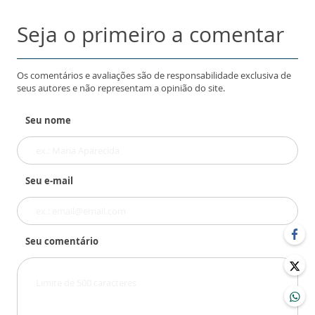
Seja o primeiro a comentar
Os comentários e avaliações são de responsabilidade exclusiva de
seus autores e não representam a opinião do site.
Seu nome
Seu e-mail
Seu comentário