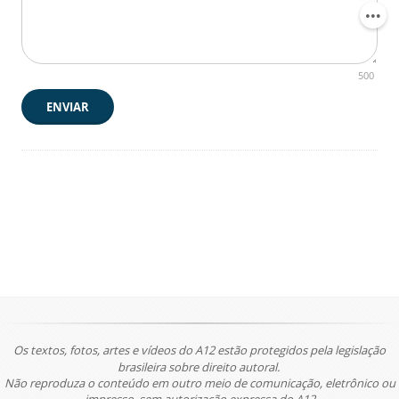
500
ENVIAR
Os textos, fotos, artes e vídeos do A12 estão protegidos pela legislação
brasileira sobre direito autoral.
Não reproduza o conteúdo em outro meio de comunicação, eletrônico ou
impresso, sem autorização expressa do A12