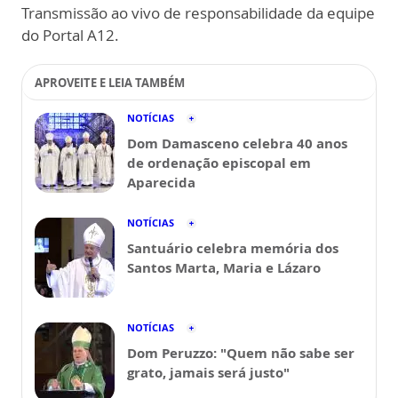
Transmissão ao vivo de responsabilidade da equipe
do Portal A12.
APROVEITE E LEIA TAMBÉM
NOTÍCIAS
Dom Damasceno celebra 40 anos
de ordenação episcopal em
Aparecida
NOTÍCIAS
Santuário celebra memória dos
Santos Marta, Maria e Lázaro
NOTÍCIAS
Dom Peruzzo: "Quem não sabe ser
grato, jamais será justo"