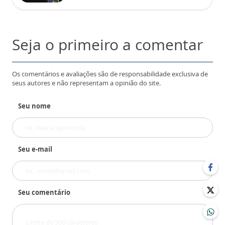
Seja o primeiro a comentar
Os comentários e avaliações são de responsabilidade exclusiva de
seus autores e não representam a opinião do site.
Seu nome
Seu e-mail
Seu comentário