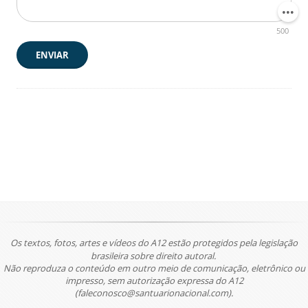
500
ENVIAR
Os textos, fotos, artes e vídeos do A12 estão protegidos pela legislação
brasileira sobre direito autoral.
Não reproduza o conteúdo em outro meio de comunicação, eletrônico ou
impresso, sem autorização expressa do A12
(faleconosco@santuarionacional.com).