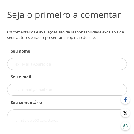
Seja o primeiro a comentar
Os comentários e avaliações são de responsabilidade exclusiva de
seus autores e não representam a opinião do site.
Seu nome
Seu e-mail
Seu comentário