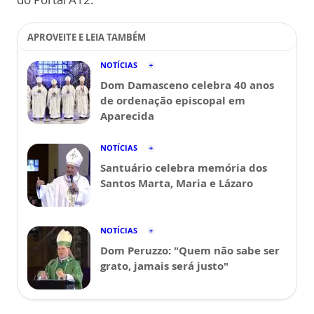
APROVEITE E LEIA TAMBÉM
NOTÍCIAS
Dom Damasceno celebra 40 anos
de ordenação episcopal em
Aparecida
NOTÍCIAS
Santuário celebra memória dos
Santos Marta, Maria e Lázaro
NOTÍCIAS
Dom Peruzzo: "Quem não sabe ser
grato, jamais será justo"