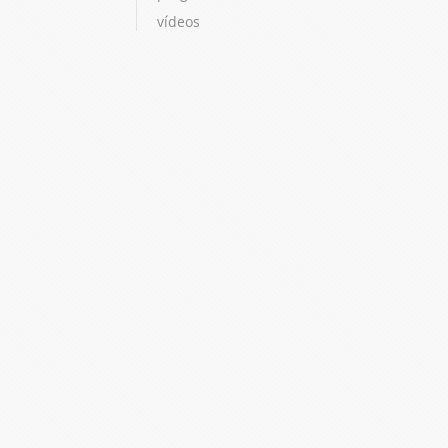
vídeos