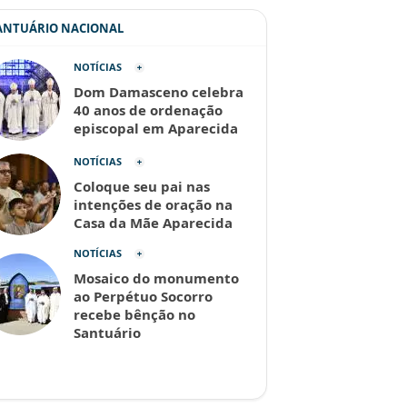
SANTUÁRIO NACIONAL
NOTÍCIAS
Dom Damasceno celebra
40 anos de ordenação
episcopal em Aparecida
NOTÍCIAS
Coloque seu pai nas
intenções de oração na
Casa da Mãe Aparecida
NOTÍCIAS
Mosaico do monumento
ao Perpétuo Socorro
recebe bênção no
Santuário