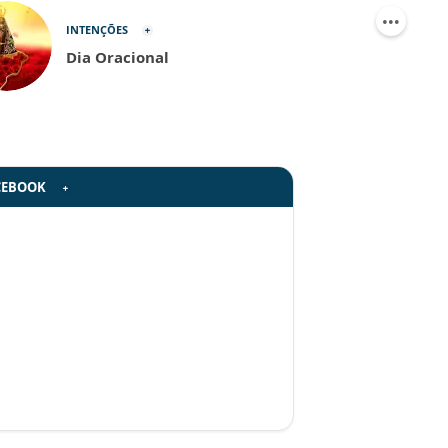
INTENÇÕES
Dia Oracional
CEBOOK