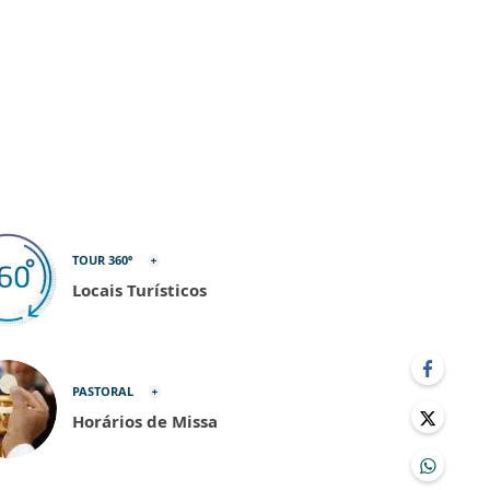
TOUR 360º
Locais Turísticos
PASTORAL
Horários de Missa