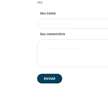
site.
Seu nome
Seu comentário
ENVIAR