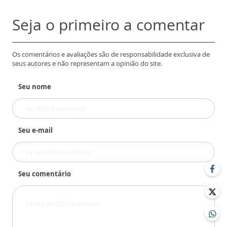
Seja o primeiro a comentar
Os comentários e avaliações são de responsabilidade exclusiva de
seus autores e não representam a opinião do site.
Seu nome
Seu e-mail
Seu comentário