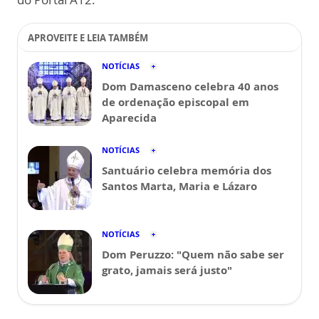
APROVEITE E LEIA TAMBÉM
NOTÍCIAS
Dom Damasceno celebra 40 anos
de ordenação episcopal em
Aparecida
NOTÍCIAS
Santuário celebra memória dos
Santos Marta, Maria e Lázaro
NOTÍCIAS
Dom Peruzzo: "Quem não sabe ser
grato, jamais será justo"