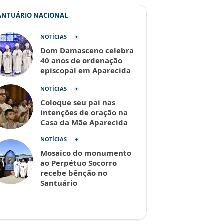
SANTUÁRIO NACIONAL
NOTÍCIAS
Dom Damasceno celebra
40 anos de ordenação
episcopal em Aparecida
NOTÍCIAS
Coloque seu pai nas
intenções de oração na
Casa da Mãe Aparecida
NOTÍCIAS
Mosaico do monumento
ao Perpétuo Socorro
recebe bênção no
Santuário