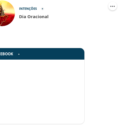
INTENÇÕES
Dia Oracional
CEBOOK