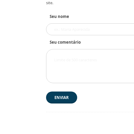
site.
Seu nome
Seu comentário
ENVIAR