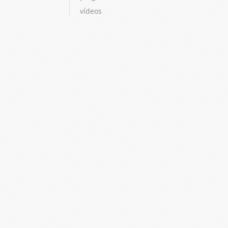
vídeos