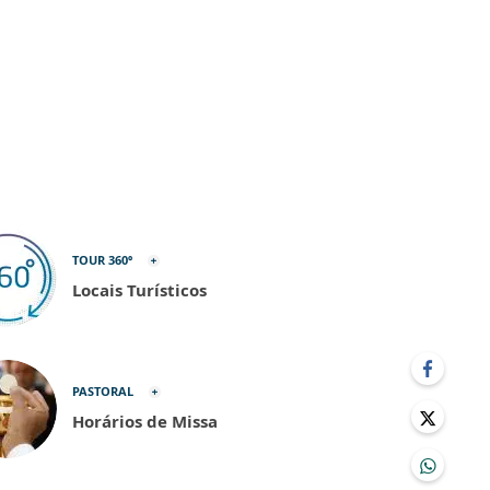
TOUR 360º
Locais Turísticos
PASTORAL
Horários de Missa