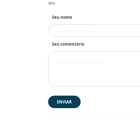
site.
Seu nome
Seu comentário
ENVIAR