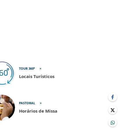
TOUR 360º
Locais Turísticos
PASTORAL
Horários de Missa