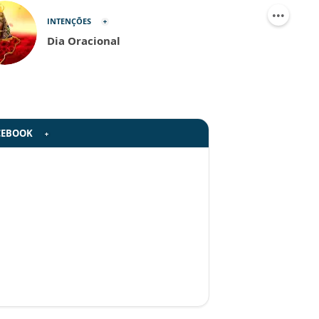
INTENÇÕES
Dia Oracional
CEBOOK