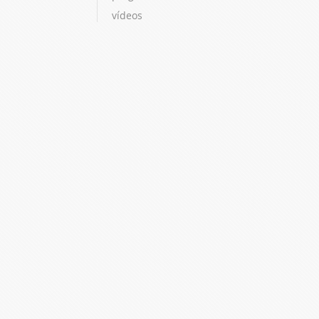
vídeos