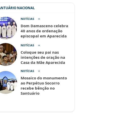
SANTUÁRIO NACIONAL
NOTÍCIAS
Dom Damasceno celebra
40 anos de ordenação
episcopal em Aparecida
NOTÍCIAS
Coloque seu pai nas
intenções de oração na
Casa da Mãe Aparecida
NOTÍCIAS
Mosaico do monumento
ao Perpétuo Socorro
recebe bênção no
Santuário