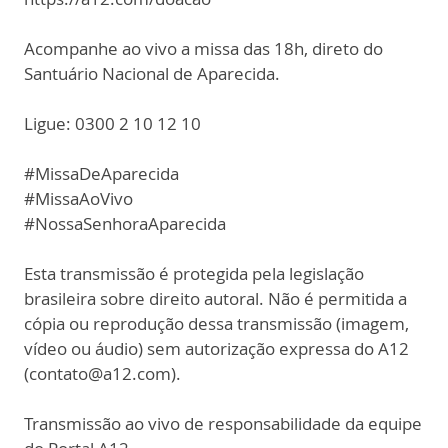
Acompanhe ao vivo a missa das 18h, direto do
Santuário Nacional de Aparecida.
Ligue: 0300 2 10 12 10
#MissaDeAparecida
#MissaAoVivo
#NossaSenhoraAparecida
Esta transmissão é protegida pela legislação
brasileira sobre direito autoral. Não é permitida a
cópia ou reprodução dessa transmissão (imagem,
vídeo ou áudio) sem autorização expressa do A12
(contato@a12.com).
Transmissão ao vivo de responsabilidade da equipe