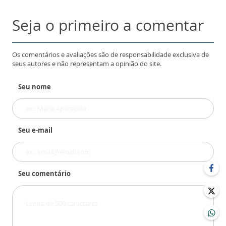
Seja o primeiro a comentar
Os comentários e avaliações são de responsabilidade exclusiva de
seus autores e não representam a opinião do site.
Seu nome
Seu e-mail
Seu comentário