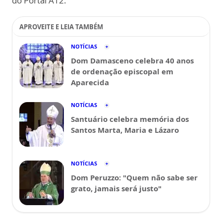
do Portal A12.
APROVEITE E LEIA TAMBÉM
NOTÍCIAS
Dom Damasceno celebra 40 anos
de ordenação episcopal em
Aparecida
NOTÍCIAS
Santuário celebra memória dos
Santos Marta, Maria e Lázaro
NOTÍCIAS
Dom Peruzzo: "Quem não sabe ser
grato, jamais será justo"