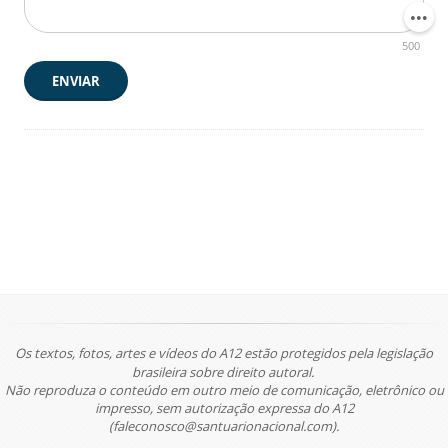
500
ENVIAR
Os textos, fotos, artes e vídeos do A12 estão protegidos pela legislação
brasileira sobre direito autoral.
Não reproduza o conteúdo em outro meio de comunicação, eletrônico ou
impresso, sem autorização expressa do A12
(faleconosco@santuarionacional.com).