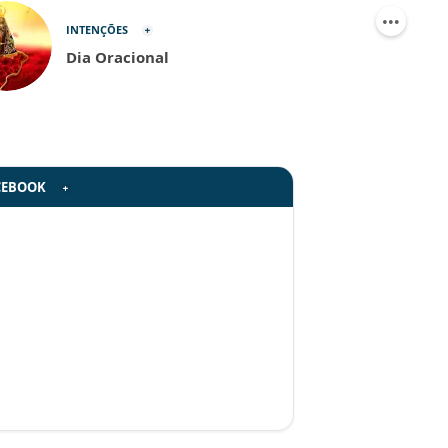
INTENÇÕES
Dia Oracional
CEBOOK