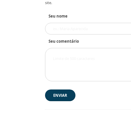
site.
Seu nome
Seu comentário
ENVIAR