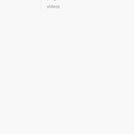
vídeos