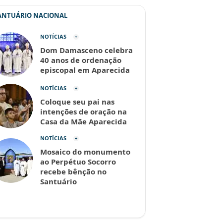
SANTUÁRIO NACIONAL
NOTÍCIAS
Dom Damasceno celebra
40 anos de ordenação
episcopal em Aparecida
NOTÍCIAS
Coloque seu pai nas
intenções de oração na
Casa da Mãe Aparecida
NOTÍCIAS
Mosaico do monumento
ao Perpétuo Socorro
recebe bênção no
Santuário