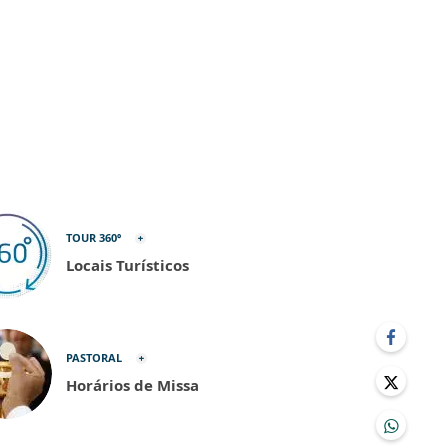
TOUR 360º
Locais Turísticos
PASTORAL
Horários de Missa