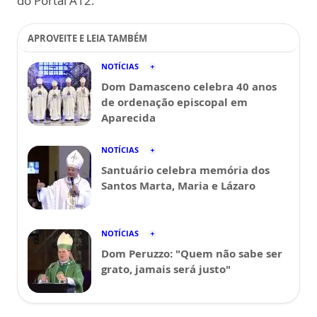
do Portal A12.
APROVEITE E LEIA TAMBÉM
NOTÍCIAS
Dom Damasceno celebra 40 anos
de ordenação episcopal em
Aparecida
NOTÍCIAS
Santuário celebra memória dos
Santos Marta, Maria e Lázaro
NOTÍCIAS
Dom Peruzzo: "Quem não sabe ser
grato, jamais será justo"