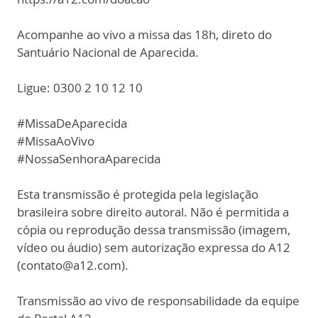
Acompanhe ao vivo a missa das 18h, direto do
Santuário Nacional de Aparecida.
Ligue: 0300 2 10 12 10
#MissaDeAparecida
#MissaAoVivo
#NossaSenhoraAparecida
Esta transmissão é protegida pela legislação
brasileira sobre direito autoral. Não é permitida a
cópia ou reprodução dessa transmissão (imagem,
vídeo ou áudio) sem autorização expressa do A12
(contato@a12.com).
Transmissão ao vivo de responsabilidade da equipe