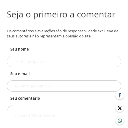
Seja o primeiro a comentar
Os comentários e avaliações são de responsabilidade exclusiva de
seus autores e não representam a opinião do site.
Seu nome
Seu e-mail
Seu comentário