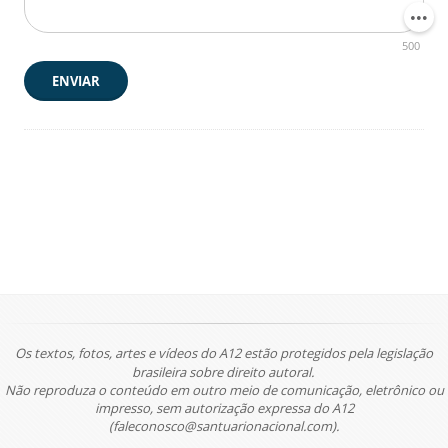
500
ENVIAR
Os textos, fotos, artes e vídeos do A12 estão protegidos pela legislação
brasileira sobre direito autoral.
Não reproduza o conteúdo em outro meio de comunicação, eletrônico ou
impresso, sem autorização expressa do A12
(faleconosco@santuarionacional.com).