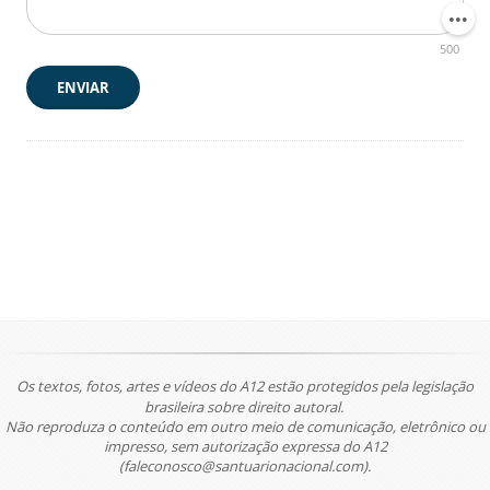
500
ENVIAR
Os textos, fotos, artes e vídeos do A12 estão protegidos pela legislação
brasileira sobre direito autoral.
Não reproduza o conteúdo em outro meio de comunicação, eletrônico ou
impresso, sem autorização expressa do A12
(faleconosco@santuarionacional.com).