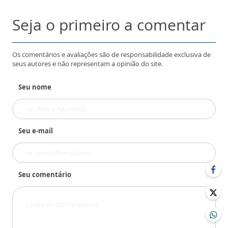
Seja o primeiro a comentar
Os comentários e avaliações são de responsabilidade exclusiva de
seus autores e não representam a opinião do site.
Seu nome
Seu e-mail
Seu comentário