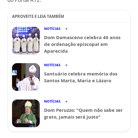
APROVEITE E LEIA TAMBÉM
NOTÍCIAS
Dom Damasceno celebra 40 anos
de ordenação episcopal em
Aparecida
NOTÍCIAS
Santuário celebra memória dos
Santos Marta, Maria e Lázaro
NOTÍCIAS
Dom Peruzzo: "Quem não sabe ser
grato, jamais será justo"