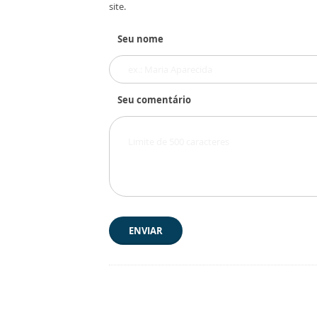
site.
Seu nome
Seu comentário
ENVIAR