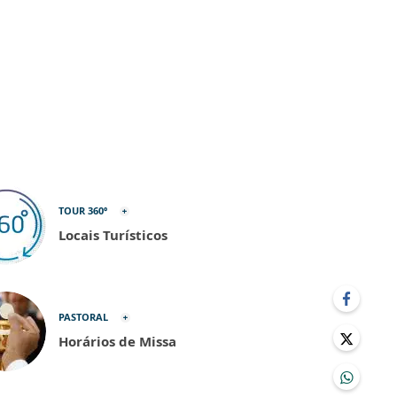
TOUR 360º
Locais Turísticos
PASTORAL
Horários de Missa