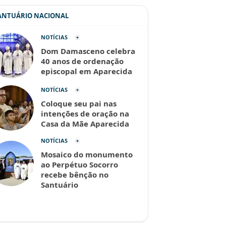
SANTUÁRIO NACIONAL
NOTÍCIAS
Dom Damasceno celebra
40 anos de ordenação
episcopal em Aparecida
NOTÍCIAS
Coloque seu pai nas
intenções de oração na
Casa da Mãe Aparecida
NOTÍCIAS
Mosaico do monumento
ao Perpétuo Socorro
recebe bênção no
Santuário