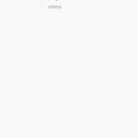
vídeos