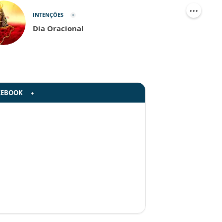
INTENÇÕES
Dia Oracional
CEBOOK