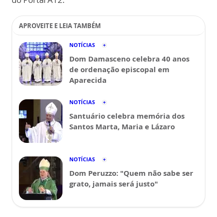
APROVEITE E LEIA TAMBÉM
NOTÍCIAS
Dom Damasceno celebra 40 anos
de ordenação episcopal em
Aparecida
NOTÍCIAS
Santuário celebra memória dos
Santos Marta, Maria e Lázaro
NOTÍCIAS
Dom Peruzzo: "Quem não sabe ser
grato, jamais será justo"