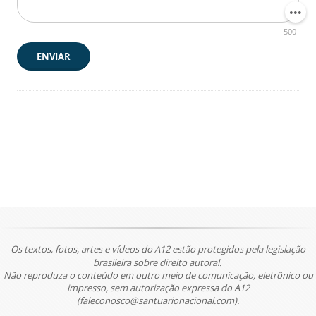
500
ENVIAR
Os textos, fotos, artes e vídeos do A12 estão protegidos pela legislação
brasileira sobre direito autoral.
Não reproduza o conteúdo em outro meio de comunicação, eletrônico ou
impresso, sem autorização expressa do A12
(faleconosco@santuarionacional.com).