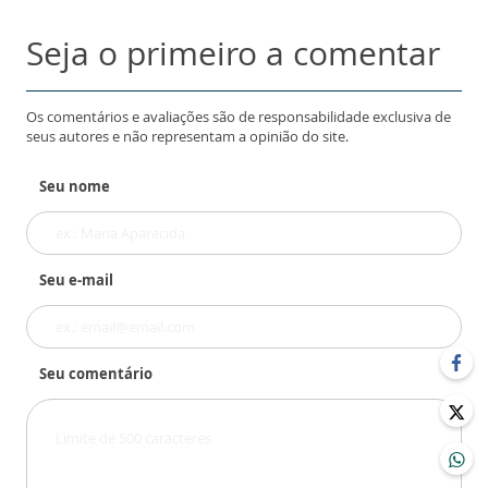
Seja o primeiro a comentar
Os comentários e avaliações são de responsabilidade exclusiva de
seus autores e não representam a opinião do site.
Seu nome
Seu e-mail
Seu comentário