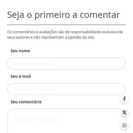
Seja o primeiro a comentar
Os comentários e avaliações são de responsabilidade exclusiva de
seus autores e não representam a opinião do site.
Seu nome
Seu e-mail
Seu comentário