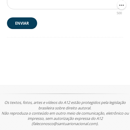
500
ENVIAR
Os textos, fotos, artes e vídeos do A12 estão protegidos pela legislação
brasileira sobre direito autoral.
Não reproduza o conteúdo em outro meio de comunicação, eletrônico ou
impresso, sem autorização expressa do A12
(faleconosco@santuarionacional.com).