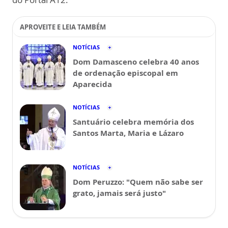
APROVEITE E LEIA TAMBÉM
NOTÍCIAS
Dom Damasceno celebra 40 anos
de ordenação episcopal em
Aparecida
NOTÍCIAS
Santuário celebra memória dos
Santos Marta, Maria e Lázaro
NOTÍCIAS
Dom Peruzzo: "Quem não sabe ser
grato, jamais será justo"