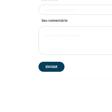
Seu comentário
ENVIAR