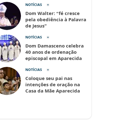
NOTÍCIAS
Dom Walter: “fé cresce
pela obediência à Palavra
de Jesus”
NOTÍCIAS
Dom Damasceno celebra
40 anos de ordenação
episcopal em Aparecida
NOTÍCIAS
Coloque seu pai nas
intenções de oração na
Casa da Mãe Aparecida