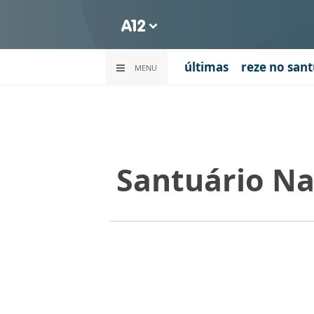
últimas
reze no sant
MENU
Santuário Na