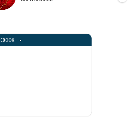
CEBOOK