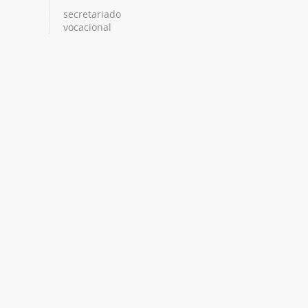
secretariado
vocacional