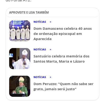
APROVEITE E LEIA TAMBÉM
NOTÍCIAS
Dom Damasceno celebra 40 anos
de ordenação episcopal em
Aparecida
NOTÍCIAS
Santuário celebra memória dos
Santos Marta, Maria e Lázaro
NOTÍCIAS
Dom Peruzzo: "Quem não sabe ser
grato, jamais será justo"