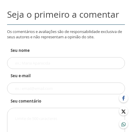
Seja o primeiro a comentar
Os comentários e avaliações são de responsabilidade exclusiva de
seus autores e não representam a opinião do site.
Seu nome
Seu e-mail
Seu comentário