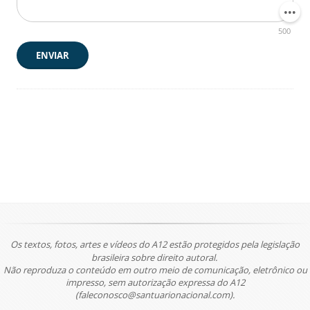
500
ENVIAR
Os textos, fotos, artes e vídeos do A12 estão protegidos pela legislação
brasileira sobre direito autoral.
Não reproduza o conteúdo em outro meio de comunicação, eletrônico ou
impresso, sem autorização expressa do A12
(faleconosco@santuarionacional.com).