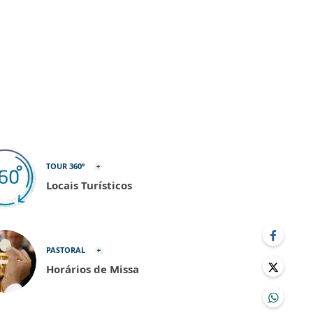
TOUR 360º
Locais Turísticos
PASTORAL
Horários de Missa