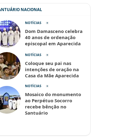
SANTUÁRIO NACIONAL
NOTÍCIAS
Dom Damasceno celebra
40 anos de ordenação
episcopal em Aparecida
NOTÍCIAS
Coloque seu pai nas
intenções de oração na
Casa da Mãe Aparecida
NOTÍCIAS
Mosaico do monumento
ao Perpétuo Socorro
recebe bênção no
Santuário