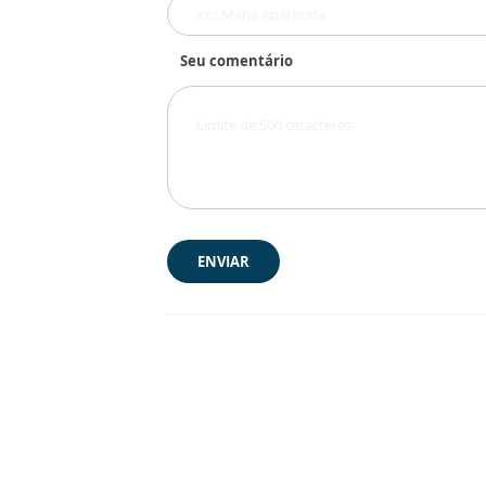
Seu comentário
ENVIAR