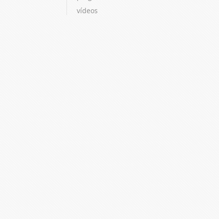
vídeos