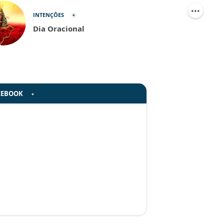
INTENÇÕES
Dia Oracional
CEBOOK