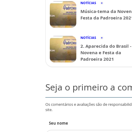
NOTÍCIAS
Música-tema da Noven
Festa da Padroeira 202
NOTÍCIAS
2. Aparecida do Brasil -
Novena e Festa da
Padroeira 2021
Seja o primeiro a co
Os comentários e avaliações são de responsabili
site.
Seu nome