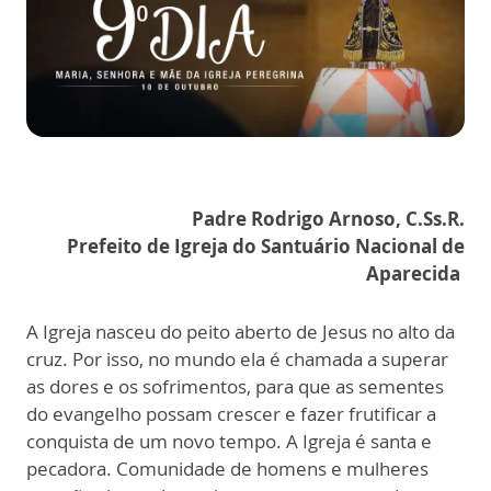
Padre Rodrigo Arnoso, C.Ss.R.
Prefeito de Igreja do Santuário Nacional de
Aparecida
A Igreja nasceu do peito aberto de Jesus no alto da
cruz. Por isso, no mundo ela é chamada a superar
as dores e os sofrimentos, para que as sementes
do evangelho possam crescer e fazer frutificar a
conquista de um novo tempo. A Igreja é santa e
pecadora. Comunidade de homens e mulheres