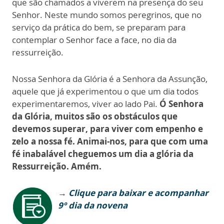
que são chamados a viverem na presença do seu
Senhor. Neste mundo somos peregrinos, que no
serviço da prática do bem, se preparam para
contemplar o Senhor face a face, no dia da
ressurreição.
Nossa Senhora da Glória é a Senhora da Assunção,
aquele que já experimentou o que um dia todos
experimentaremos, viver ao lado Pai.
Ó Senhora
da Glória, muitos são os obstáculos que
devemos superar, para viver com empenho e
zelo a nossa fé. Animai-nos, para que com uma
fé inabalável cheguemos um dia a glória da
Ressurreição. Amém.
→
Clique para baixar e acompanhar
9º dia da novena