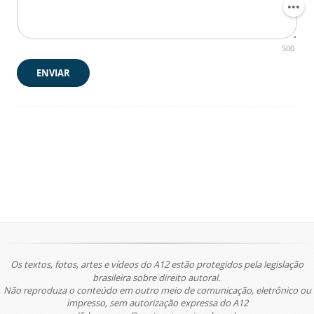
500
ENVIAR
Os textos, fotos, artes e vídeos do A12 estão protegidos pela legislação
brasileira sobre direito autoral.
Não reproduza o conteúdo em outro meio de comunicação, eletrônico ou
impresso, sem autorização expressa do A12