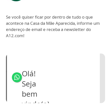
Se você quiser ficar por dentro de tudo o que
acontece na Casa da Mãe Aparecida, informe um
endereço de email e receba a newsletter do
A12.com!​