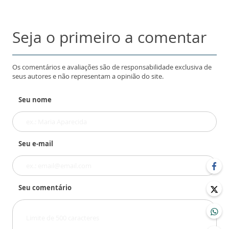
Seja o primeiro a comentar
Os comentários e avaliações são de responsabilidade exclusiva de
seus autores e não representam a opinião do site.
Seu nome
Seu e-mail
Seu comentário