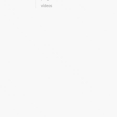
vídeos