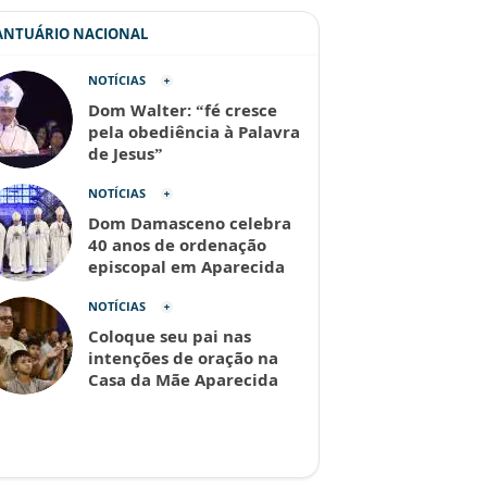
SANTUÁRIO NACIONAL
NOTÍCIAS
Dom Walter: “fé cresce
pela obediência à Palavra
de Jesus”
NOTÍCIAS
Dom Damasceno celebra
40 anos de ordenação
episcopal em Aparecida
NOTÍCIAS
Coloque seu pai nas
intenções de oração na
Casa da Mãe Aparecida