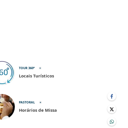
TOUR 360º
Locais Turísticos
PASTORAL
Horários de Missa