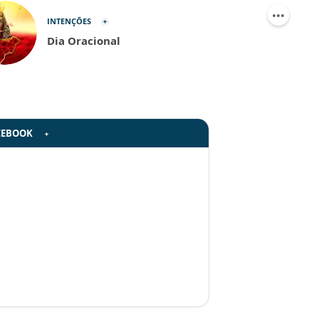
INTENÇÕES
Dia Oracional
CEBOOK