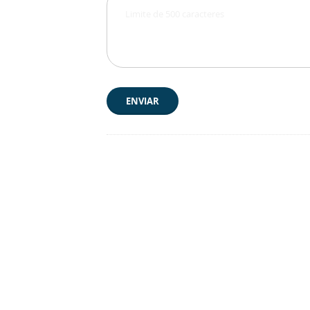
ENVIAR