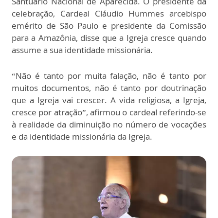
Santuário Nacional de Aparecida. O presidente da
celebração, Cardeal Cláudio Hummes arcebispo
emérito de São Paulo e presidente da Comissão
para a Amazônia, disse que a Igreja cresce quando
assume a sua identidade missionária.
“Não é tanto por muita falação, não é tanto por
muitos documentos, não é tanto por doutrinação
que a Igreja vai crescer. A vida religiosa, a Igreja,
cresce por atração”, afirmou o cardeal referindo-se
à realidade da diminuição no número de vocações
e da identidade missionária da Igreja.