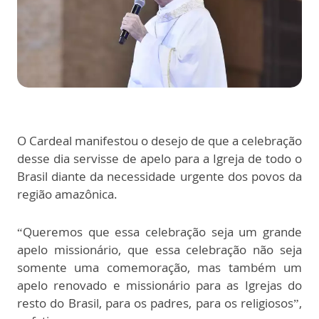
O Cardeal manifestou o desejo de que a celebração
desse dia servisse de apelo para a Igreja de todo o
Brasil diante da necessidade urgente dos povos da
região amazônica.
“Queremos que essa celebração seja um grande
apelo missionário, que essa celebração não seja
somente uma comemoração, mas também um
apelo renovado e missionário para as Igrejas do
resto do Brasil, para os padres, para os religiosos”,