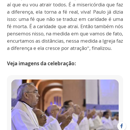
aí que eu vou atrair todos. É a misericórdia que faz
a diferença, ela torna a fé real, viva! Paulo já dizia
isso: uma fé que não se traduz em caridade é uma
fé morta. É a caridade que atrai. Então também nós
pensemos nisso, na medida em que vamos de fato,
encurtamos as distâncias, nessa medida a Igreja faz
a diferença e ela cresce por atração”, finalizou.
Veja imagens da celebração: