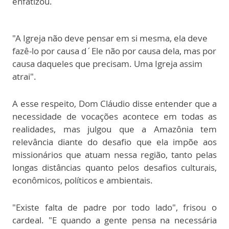
enfatizou.
"A Igreja não deve pensar em si mesma, ela deve
fazê-lo por causa d´Ele não por causa dela, mas por
causa daqueles que precisam. Uma Igreja assim
atrai".
A esse respeito, Dom Cláudio disse entender que a
necessidade de vocações acontece em todas as
realidades, mas julgou que a Amazônia tem
relevância diante do desafio que ela impõe aos
missionários que atuam nessa região, tanto pelas
longas distâncias quanto pelos desafios culturais,
econômicos, políticos e ambientais.
"Existe falta de padre por todo lado", frisou o
cardeal. "E quando a gente pensa na necessária