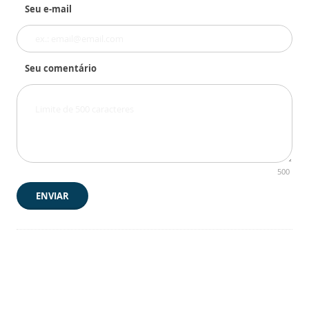
Seu e-mail
Seu comentário
500
ENVIAR