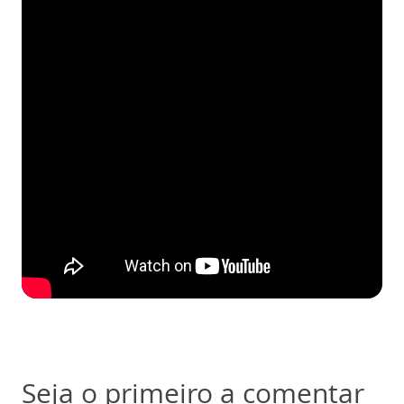
Seja o primeiro a comentar