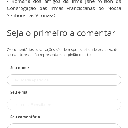
- Romaria dos amigos da Irmã Jane Wilson da
Congregação das Irmãs Franciscanas de Nossa
Senhora das Vitórias<
Seja o primeiro a comentar
Os comentários e avaliações são de responsabilidade exclusiva de
seus autores e não representam a opinião do site.
Seu nome
Seu e-mail
Seu comentário