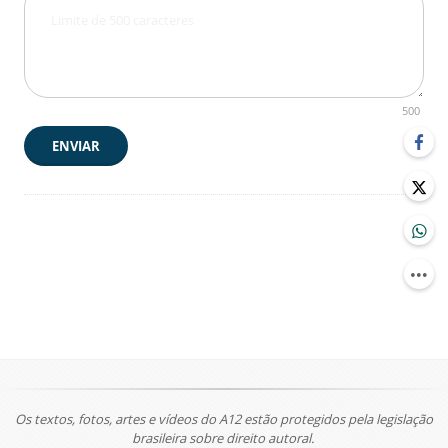
500
ENVIAR
Os textos, fotos, artes e vídeos do A12 estão protegidos pela legislação
brasileira sobre direito autoral.