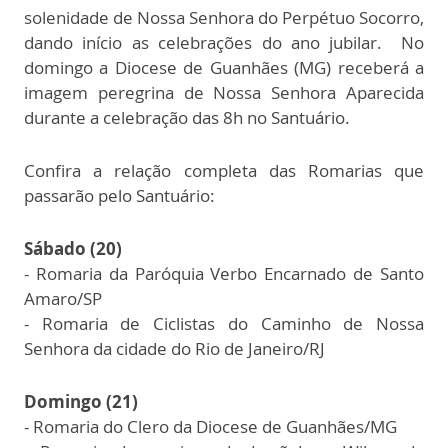
solenidade de Nossa Senhora do Perpétuo Socorro,
dando início as celebrações do ano jubilar. No
domingo a Diocese de Guanhães (MG) receberá a
imagem peregrina de Nossa Senhora Aparecida
durante a celebração das 8h no Santuário.
Confira a relação completa das Romarias que
passarão pelo Santuário:
Sábado (20)
- Romaria da Paróquia Verbo Encarnado de Santo
Amaro/SP
- Romaria de Ciclistas do Caminho de Nossa
Senhora da cidade do Rio de Janeiro/RJ
Domingo (21)
- Romaria do Clero da Diocese de Guanhães/MG