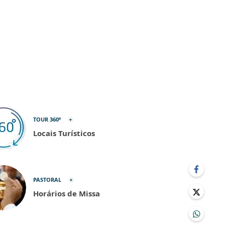
TOUR 360º
Locais Turísticos
PASTORAL
Horários de Missa