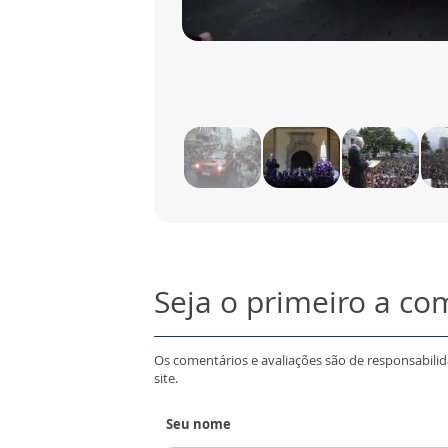
Seja o primeiro a co
Os comentários e avaliações são de responsabili
site.
Seu nome