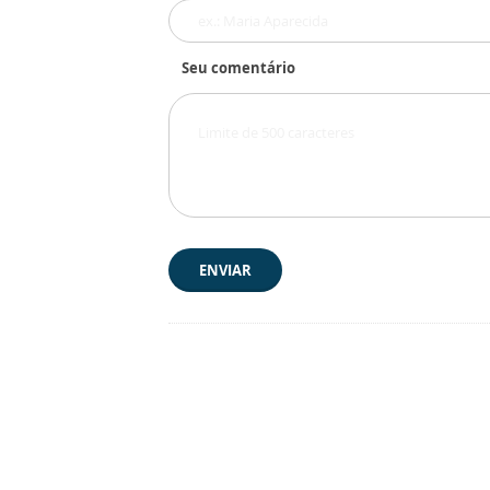
Seu comentário
ENVIAR