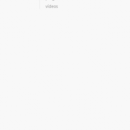
vídeos