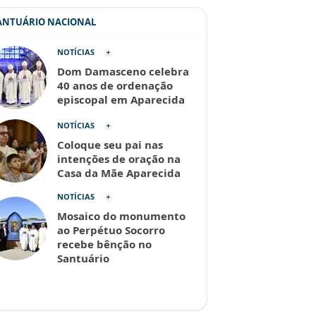
SANTUÁRIO NACIONAL
NOTÍCIAS
Dom Damasceno celebra
40 anos de ordenação
episcopal em Aparecida
NOTÍCIAS
Coloque seu pai nas
intenções de oração na
Casa da Mãe Aparecida
NOTÍCIAS
Mosaico do monumento
ao Perpétuo Socorro
recebe bênção no
Santuário