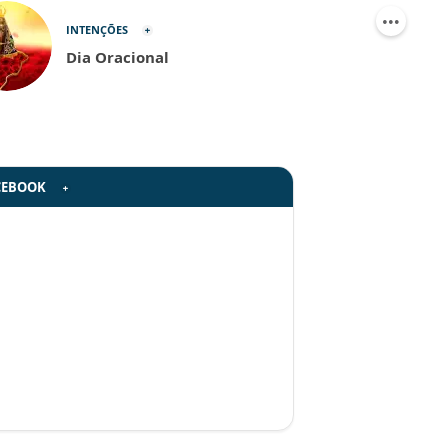
INTENÇÕES
Dia Oracional
CEBOOK