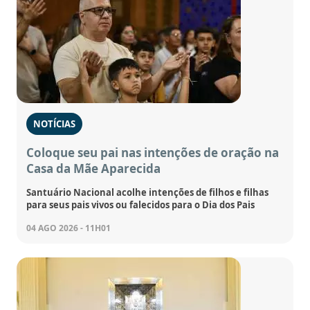
NOTÍCIAS
Coloque seu pai nas intenções de oração na
Casa da Mãe Aparecida
Santuário Nacional acolhe intenções de filhos e filhas
para seus pais vivos ou falecidos para o Dia dos Pais
04 AGO 2026 - 11H01