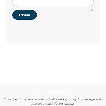
500
ENVIAR
Os textos, fotos, artes e vídeos do A12 estão protegidos pela legislação
brasileira sobre direito autoral.