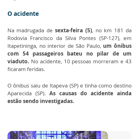
O acidente
Na madrugada de
sexta-feira (5)
, no km 181 da
Rodovia Francisco da Silva Pontes (SP-127), em
Itapetininga, no interior de São Paulo,
um ônibus
com 54 passageiros bateu no pilar de um
viaduto.
No acidente, 10 pessoas morreram e 43
ficaram feridas.
O ônibus saiu de Itapeva (SP) e tinha como destino
Aparecida (SP).
As causas do acidente ainda
estão sendo investigadas.