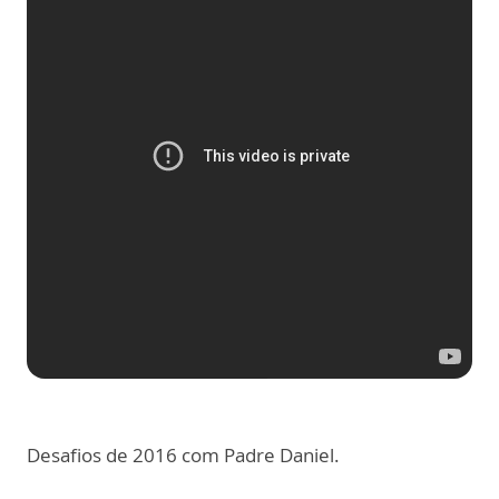
Desafios de 2016 com Padre Daniel.