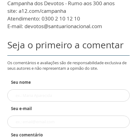
Campanha dos Devotos - Rumo aos 300 anos
site: a12.com/campanha
Atendimento: 0300 2 10 12 10
E-mail: devotos@santuarionacional.com
Seja o primeiro a comentar
Os comentários e avaliações são de responsabilidade exclusiva de
seus autores e não representam a opinião do site.
Seu nome
Seu e-mail
Seu comentário