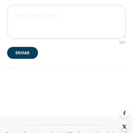
500
ENVIAR