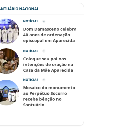
SANTUÁRIO NACIONAL
NOTÍCIAS
Dom Damasceno celebra
40 anos de ordenação
episcopal em Aparecida
NOTÍCIAS
Coloque seu pai nas
intenções de oração na
Casa da Mãe Aparecida
NOTÍCIAS
Mosaico do monumento
ao Perpétuo Socorro
recebe bênção no
Santuário