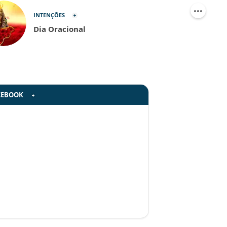
INTENÇÕES
Dia Oracional
CEBOOK