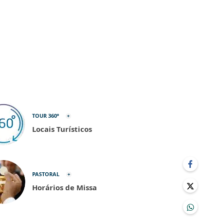
TOUR 360º
Locais Turísticos
PASTORAL
Horários de Missa