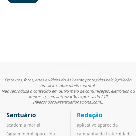
Os textos, fotos, artes e vídeos do A12 estão protegidos pela legislação
brasileira sobre direito autoral.
Não reproduza o conteúdo em outro meio de comunicação, eletrônico ou
impresso, sem autorização expressa do A12
(faleconosco@santuarionacional.com).
Santuário
Redação
academia marial
aplicativo aparecida
água mineral aparecida
campanha da fraternidade