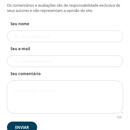
Os comentários e avaliações são de responsabilidade exclusiva de
seus autores e não representam a opinião do site.
Seu nome
Seu e-mail
Seu comentário
500
ENVIAR