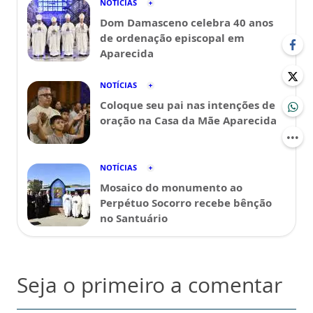
NOTÍCIAS
Dom Damasceno celebra 40 anos
de ordenação episcopal em
Aparecida
NOTÍCIAS
Coloque seu pai nas intenções de
oração na Casa da Mãe Aparecida
NOTÍCIAS
Mosaico do monumento ao
Perpétuo Socorro recebe bênção
no Santuário
Seja o primeiro a comentar