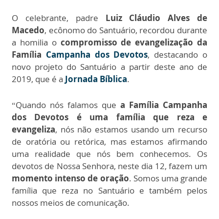
O celebrante, padre
Luiz Cláudio Alves de
Macedo
, ecônomo do Santuário, recordou durante
a homilia o
compromisso de evangelização da
Família
Campanha dos Devotos
, destacando o
novo projeto do Santuário a partir deste ano de
2019, que é a
Jornada Bíblica
.
“Quando nós falamos que
a Família Campanha
dos Devotos é uma família que reza e
evangeliza
, nós não estamos usando um recurso
de oratória ou retórica, mas estamos afirmando
uma realidade que nós bem conhecemos. Os
devotos de Nossa Senhora, neste dia 12, fazem um
momento intenso de oração
. Somos uma grande
família que reza no Santuário e também pelos
nossos meios de comunicação.