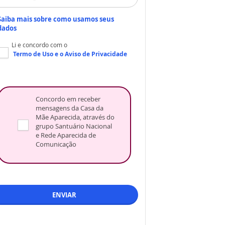
Saiba mais sobre como usamos seus
dados
Li e concordo com o
Termo de Uso
e o
Aviso de Privacidade
Concordo em receber
mensagens da Casa da
Mãe Aparecida, através do
grupo Santuário Nacional
e Rede Aparecida de
Comunicação
ENVIAR