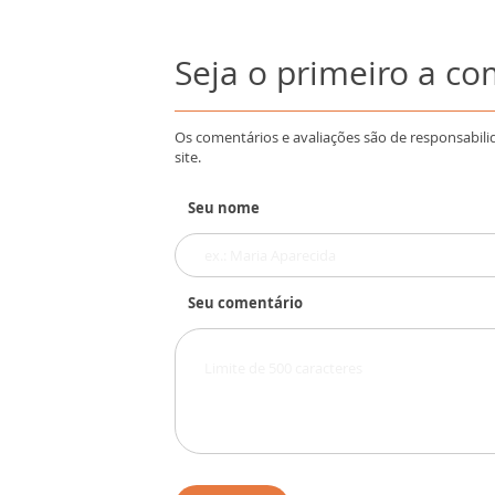
Seja o primeiro a c
Os comentários e avaliações são de responsabili
site.
Seu nome
Seu comentário