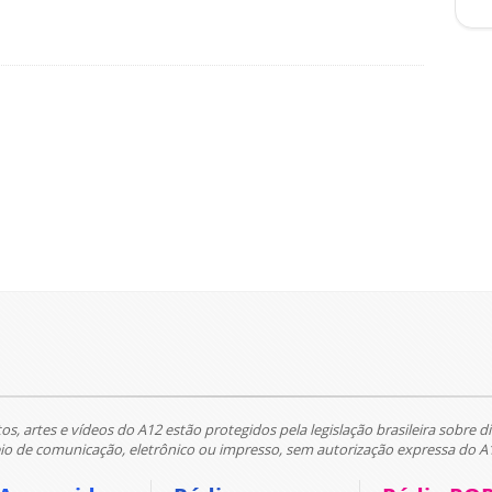
tos, artes e vídeos do A12 estão protegidos pela legislação brasileira sobre di
 de comunicação, eletrônico ou impresso, sem autorização expressa do A