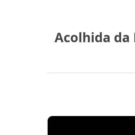
Acolhida da