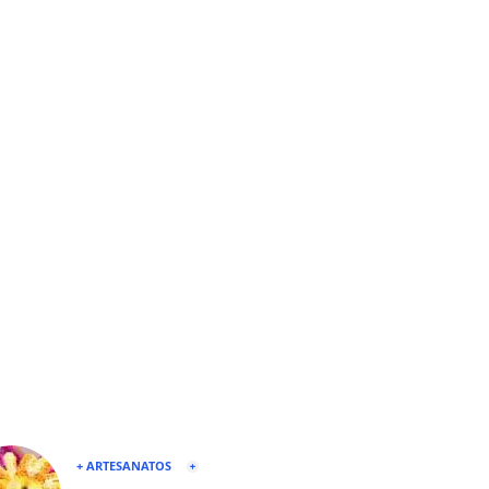
+ ARTESANATOS