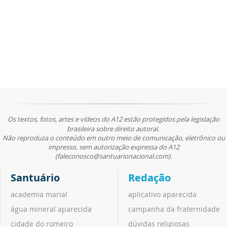
Os textos, fotos, artes e vídeos do A12 estão protegidos pela legislação
brasileira sobre direito autoral.
Não reproduza o conteúdo em outro meio de comunicação, eletrônico ou
impresso, sem autorização expressa do A12
(faleconosco@santuarionacional.com).
Santuário
Redação
academia marial
aplicativo aparecida
água mineral aparecida
campanha da fraternidade
cidade do romeiro
dúvidas religiosas