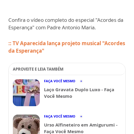
Confira o vídeo completo do especial "Acordes da
Esperança" com Padre Antonio Maria.
:: TV Aparecida lança projeto musical "Acordes
da Esperança"
APROVEITE E LEIA TAMBÉM
FAÇA VOCÊ MESMO
Laço Gravata Duplo Luxo - Faça
Você Mesmo
FAÇA VOCÊ MESMO
Urso Alfineteiro em Amigurumi -
Faça Você Mesmo