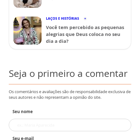
LAÇOS E HISTÓRIAS
Você tem percebido as pequenas
alegrias que Deus coloca no seu
dia a dia?
Seja o primeiro a comentar
Os comentários e avaliações são de responsabilidade exclusiva de
seus autores e não representam a opinião do site.
Seu nome
Seu e-mail