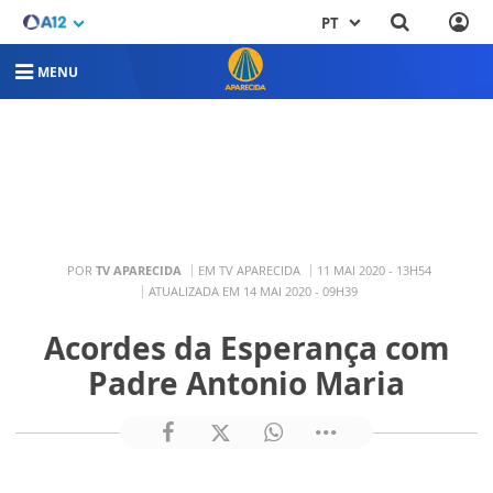
PT
MENU
POR
TV APARECIDA
EM TV APARECIDA
11 MAI 2020 - 13H54
ATUALIZADA EM 14 MAI 2020 - 09H39
Acordes da Esperança com
Padre Antonio Maria