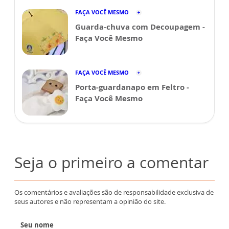
FAÇA VOCÊ MESMO
Guarda-chuva com Decoupagem -
Faça Você Mesmo
FAÇA VOCÊ MESMO
Porta-guardanapo em Feltro -
Faça Você Mesmo
Seja o primeiro a comentar
Os comentários e avaliações são de responsabilidade exclusiva de
seus autores e não representam a opinião do site.
Seu nome