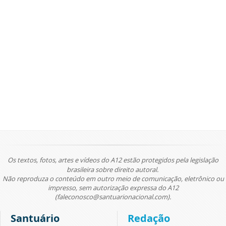
Os textos, fotos, artes e vídeos do A12 estão protegidos pela legislação
brasileira sobre direito autoral.
Não reproduza o conteúdo em outro meio de comunicação, eletrônico ou
impresso, sem autorização expressa do A12
(faleconosco@santuarionacional.com).
Santuário
Redação