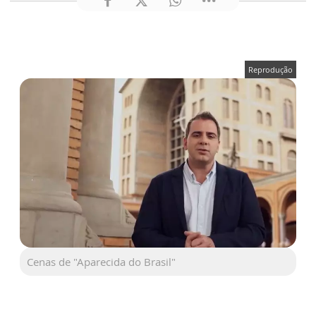
Reprodução
Cenas de "Aparecida do Brasil"