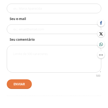
Seu e-mail
Seu comentário
500
ENVIAR