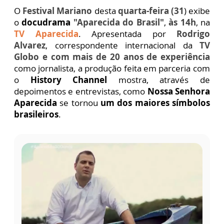
O
Festival Mariano
desta
quarta-feira (31
) exibe
o
docudrama
"Aparecida do Brasil"
,
às 14h
, na
TV Aparecida
. Apresentada por
Rodrigo
Alvarez
, correspondente internacional da
TV
Globo e com mais de 20 anos de experiência
como jornalista, a produção
feita em parceria com
o
History Channel
mostra, através de
depoimentos e entrevistas, como
Nossa Senhora
Aparecida
se tornou
um dos maiores símbolos
brasileiros
.