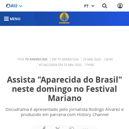
PT
MENU
POR
TV APARECIDA
EM TV APARECIDA
29 MAI 2020 - 13H45
ATUALIZADA EM 29 MAI 2020 - 17H08
Assista "Aparecida do Brasil"
neste domingo no Festival
Mariano
Docudrama é apresentado pelo jornalista Rodrigo Alvarez e
produzido em parceria com History Channel