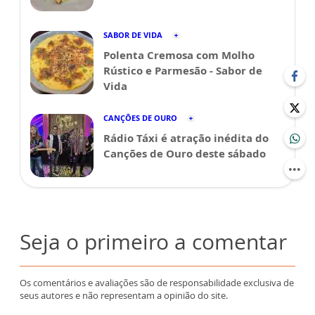
SABOR DE VIDA
Polenta Cremosa com Molho
Rústico e Parmesão - Sabor de
Vida
CANÇÕES DE OURO
Rádio Táxi é atração inédita do
Canções de Ouro deste sábado
Seja o primeiro a comentar
Os comentários e avaliações são de responsabilidade exclusiva de
seus autores e não representam a opinião do site.