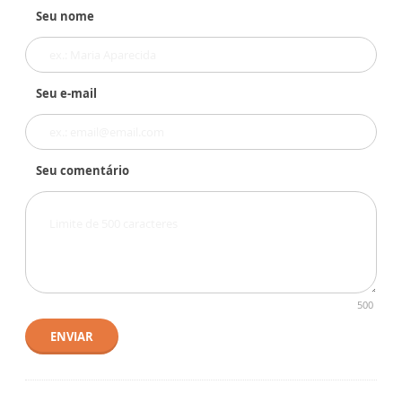
Seu nome
Seu e-mail
Seu comentário
500
ENVIAR