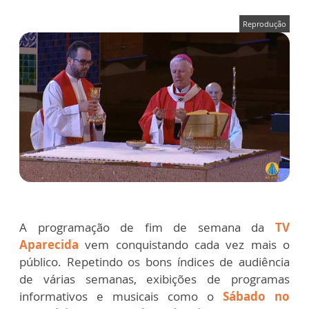
Reprodução
A programação de fim de semana da
TV
Aparecida
vem conquistando cada vez mais o
público. Repetindo os bons índices de audiência
de várias semanas, exibições de programas
informativos e musicais como o
Sábado no