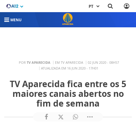
PT
MENU
POR
TV APARECIDA
EM TV APARECIDA
02 JUN 2020 - 08H57
ATUALIZADA EM 16 JUN 2020 - 17H01
TV Aparecida fica entre os 5
maiores canais abertos no
fim de semana