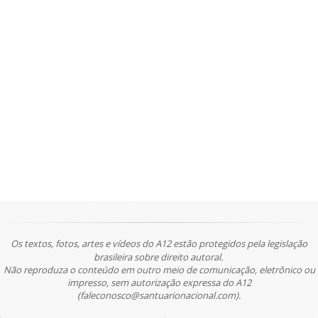
Os textos, fotos, artes e vídeos do A12 estão protegidos pela legislação
brasileira sobre direito autoral.
Não reproduza o conteúdo em outro meio de comunicação, eletrônico ou
impresso, sem autorização expressa do A12
(faleconosco@santuarionacional.com).