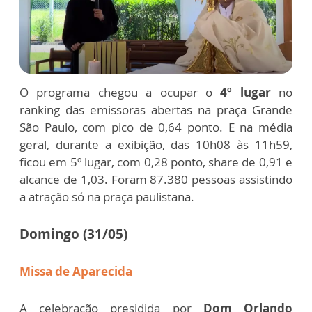
O programa chegou a ocupar o
4º lugar
no
ranking das emissoras abertas na praça Grande
São Paulo, com pico de 0,64 ponto. E na média
geral, durante a exibição, das 10h08 às 11h59,
ficou em 5º lugar, com 0,28 ponto, share de 0,91 e
alcance de 1,03. Foram 87.380 pessoas assistindo
a atração só na praça paulistana.
Domingo (31/05)
Missa de Aparecida
A celebração presidida por
Dom Orlando