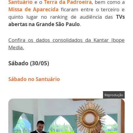
Santuário
e o
Terra da Padroeira
, bem como a
Missa de Aparecida
ficaram entre o terceiro e
quinto lugar no ranking de audiência das
TVs
abertas na Grande São Paulo
.
Confira os dados consolidados da Kantar Ibope
Media.
Sábado (30/05)
Sábado no Santuário
Reprodução