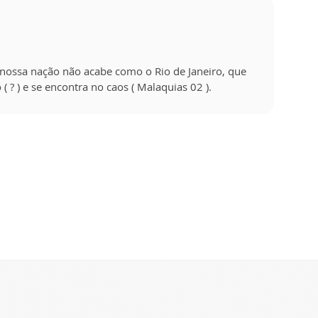
nossa nação não acabe como o Rio de Janeiro, que
? ) e se encontra no caos ( Malaquias 02 ).