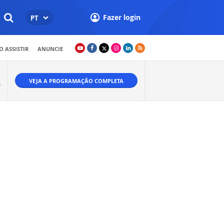
Fazer login
PT
 ASSISTIR
ANUNCIE
VEJA A PROGRAMAÇÃO COMPLETA
S