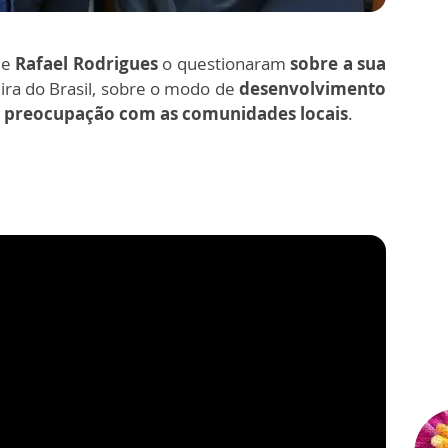
t
e
Rafael Rodrigues
o questionaram
sobre a sua
ira do Brasil, sobre o modo de
desenvolvimento
o
preocupação com as comunidades locais
.