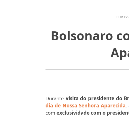
POR
TV
Bolsonaro co
Ap
Durante
visita do presidente do Br
dia de Nossa Senhora Aparecida
,
com
exclusividade com o presiden