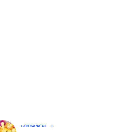
+ ARTESANATOS