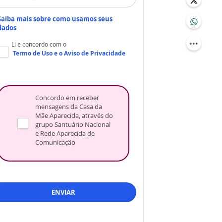
Saiba mais sobre como usamos seus
dados
Li e concordo com o
Termo de Uso
e o
Aviso de Privacidade
Concordo em receber
mensagens da Casa da
Mãe Aparecida, através do
grupo Santuário Nacional
e Rede Aparecida de
Comunicação
ENVIAR