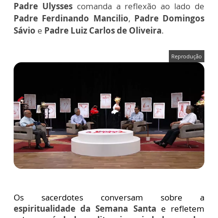
Padre Ulysses
comanda a reflexão ao lado de
Padre Ferdinando Mancilio
,
Padre Domingos
Sávio
e
Padre Luiz Carlos de Oliveira
.
Reprodução
Os sacerdotes conversam sobre a
espiritualidade da Semana Santa
e refletem