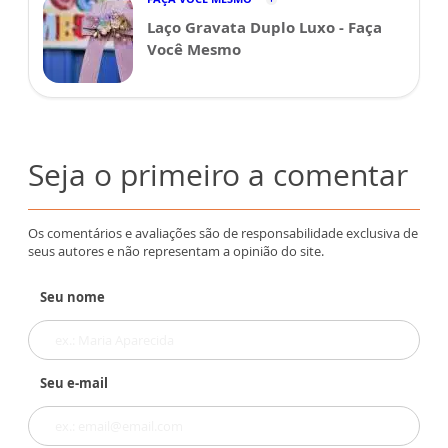
Laço Gravata Duplo Luxo - Faça
Você Mesmo
Seja o primeiro a comentar
Os comentários e avaliações são de responsabilidade exclusiva de
seus autores e não representam a opinião do site.
Seu nome
Seu e-mail