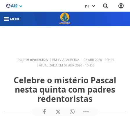
PT
MENU
POR
TV APARECIDA
EM TV APARECIDA
02 ABR 2020 - 10H25
ATUALIZADA EM 02 ABR 2020 - 10H53
Celebre o mistério Pascal
nesta quinta com padres
redentoristas