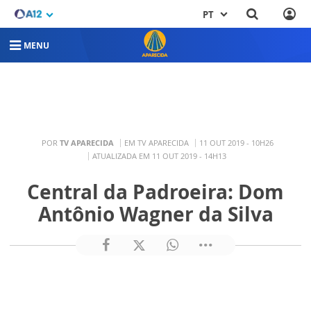
PT
MENU
POR
TV APARECIDA
EM TV APARECIDA
11 OUT 2019 - 10H26
ATUALIZADA EM 11 OUT 2019 - 14H13
Central da Padroeira: Dom
Antônio Wagner da Silva