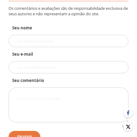
Os comentários e avaliações são de responsabilidade exclusiva de
seus autores e não representam a opinião do site.
Seu nome
Seu e-mail
Seu comentário
500