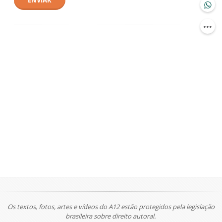
ENVIAR
Os textos, fotos, artes e vídeos do A12 estão protegidos pela legislação
brasileira sobre direito autoral.