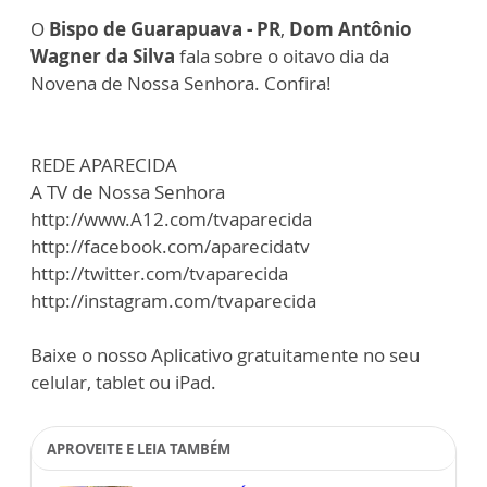
O
Bispo de Guarapuava - PR
,
Dom Antônio
Wagner da Silva
fala sobre o oitavo dia da
Novena de Nossa Senhora. Confira!
REDE APARECIDA
A TV de Nossa Senhora
http://www.A12.com/tvaparecida
http://facebook.com/aparecidatv
http://twitter.com/tvaparecida
http://instagram.com/tvaparecida
Baixe o nosso Aplicativo gratuitamente no seu
celular, tablet ou iPad.
APROVEITE E LEIA TAMBÉM