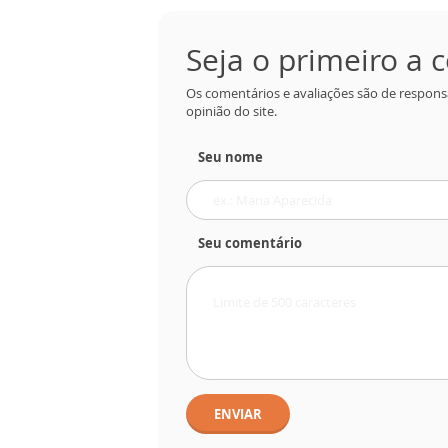
Seja o primeiro a
Os comentários e avaliações são de respons
opinião do site.
Seu nome
Seu comentário
ENVIAR