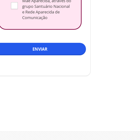
Mãe Aparecida, através do
grupo Santuário Nacional
e Rede Aparecida de
Comunicação
ENVIAR