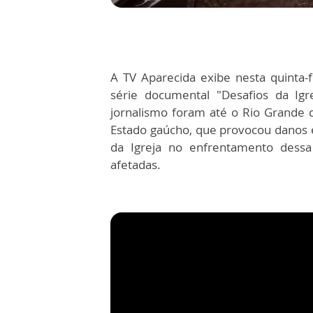
A TV Aparecida exibe nesta quinta-f
série documental "Desafios da Igr
jornalismo foram até o Rio Grande 
Estado gaúcho, que provocou danos 
da Igreja no enfrentamento dessa 
afetadas.