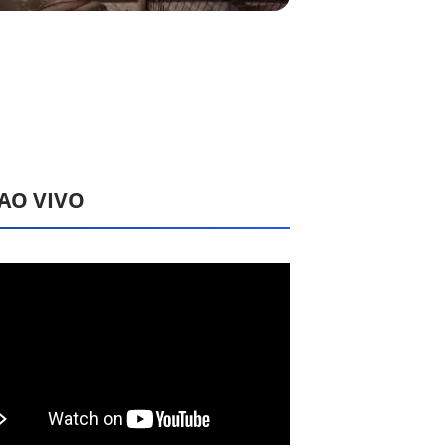
 AO VIVO