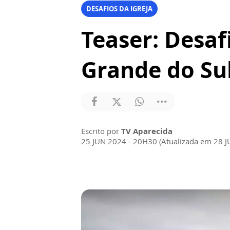
DESAFIOS DA IGREJA
Teaser: Desafi
Grande do Su
Escrito por
TV Aparecida
25 JUN 2024 - 20H30 (Atualizada em 28 