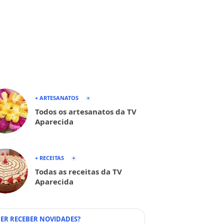
+ ARTESANATOS
Todos os artesanatos da TV
Aparecida
+ RECEITAS
Todas as receitas da TV
Aparecida
ER RECEBER NOVIDADES?