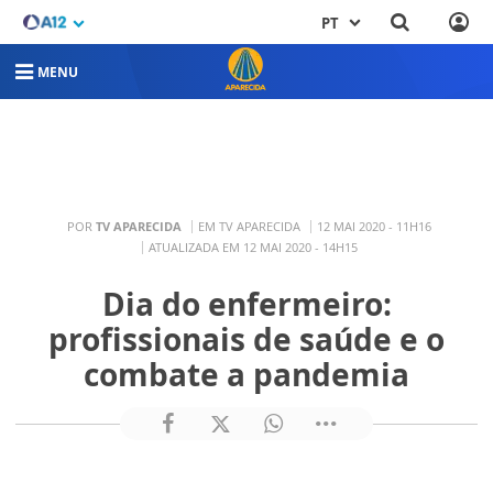
PT
MENU
POR
TV APARECIDA
EM TV APARECIDA
12 MAI 2020 - 11H16
ATUALIZADA EM 12 MAI 2020 - 14H15
Dia do enfermeiro:
profissionais de saúde e o
combate a pandemia