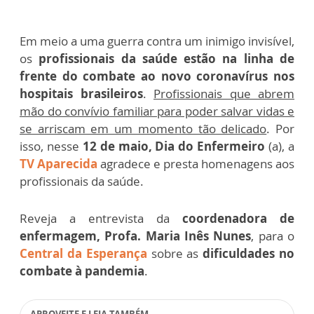
Em meio a uma guerra contra um inimigo invisível,
os
profissionais da saúde estão na linha de
frente do combate ao novo coronavírus nos
hospitais brasileiros
.
Profissionais que abrem
mão do convívio familiar para poder salvar vidas e
se arriscam em um momento tão delicado
. Por
isso, nesse
12 de maio, Dia do Enfermeiro
(a), a
TV Aparecida
agradece e presta homenagens aos
profissionais da saúde.
Reveja a entrevista da
coordenadora de
enfermagem, Profa. Maria Inês Nunes
, para o
Central da Esperança
sobre as
dificuldades no
combate à pandemia
.