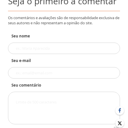
Seja o primeiro a comentar
Os comentários e avaliações são de responsabilidade exclusiva de
seus autores e não representam a opinião do site.
Seu nome
Seu e-mail
Seu comentário
500