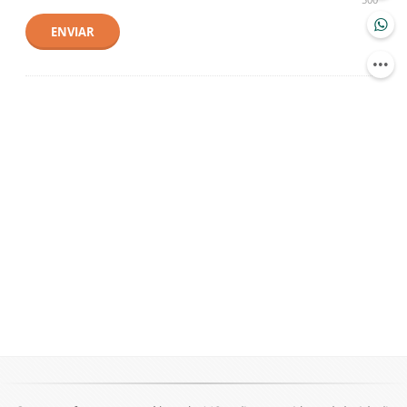
ENVIAR