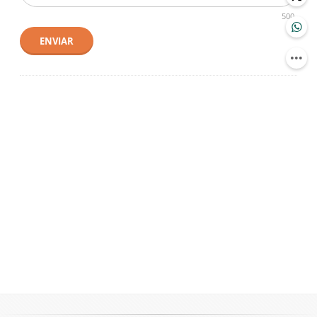
500
ENVIAR