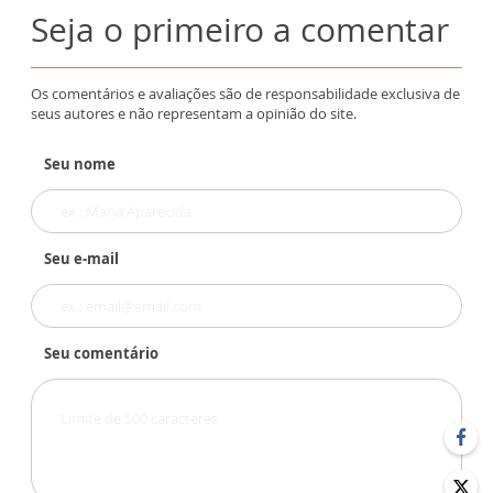
Seja o primeiro a comentar
Os comentários e avaliações são de responsabilidade exclusiva de
seus autores e não representam a opinião do site.
Seu nome
Seu e-mail
Seu comentário