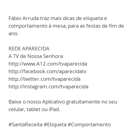
Fábio Arruda traz mais dicas de etiqueta e
comportamento à mesa, para as festas de fim de
ano.
REDE APARECIDA
A TV de Nossa Senhora
http://www.A12.com/tvaparecida
http://facebook.com/aparecidatv
http://twitter.com/tvaparecida
http://instagram.com/tvaparecida
Baixe o nosso Aplicativo gratuitamente no seu
celular, tablet ou iPad.
#SantaReceita #Etiqueta #Comportamento