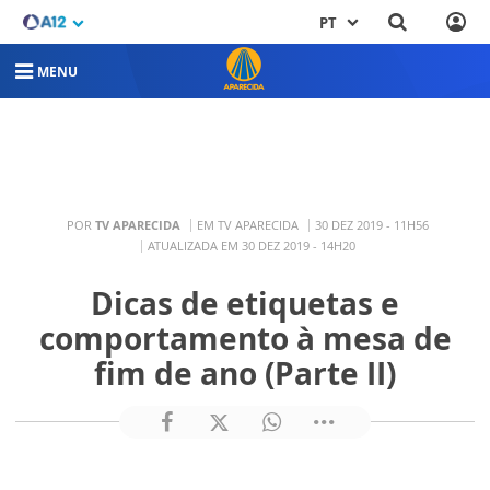
PT
MENU
POR
TV APARECIDA
EM TV APARECIDA
30 DEZ 2019 - 11H56
ATUALIZADA EM 30 DEZ 2019 - 14H20
Dicas de etiquetas e
comportamento à mesa de
fim de ano (Parte II)