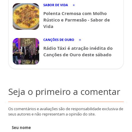
SABOR DE VIDA
Polenta Cremosa com Molho
Rústico e Parmesão - Sabor de
Vida
CANÇÕES DE OURO
Rádio Táxi é atração inédita do
Canções de Ouro deste sábado
Seja o primeiro a comentar
Os comentários e avaliações são de responsabilidade exclusiva de
seus autores e não representam a opinião do site.
Seu nome