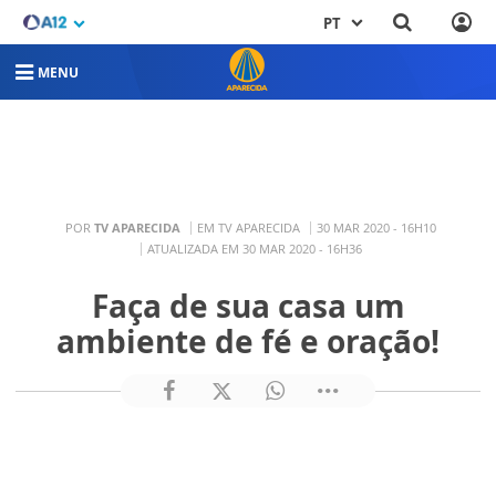
PT
MENU
POR
TV APARECIDA
EM TV APARECIDA
30 MAR 2020 - 16H10
ATUALIZADA EM 30 MAR 2020 - 16H36
Faça de sua casa um
ambiente de fé e oração!