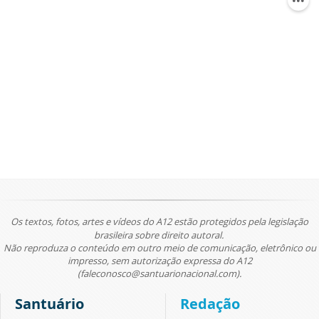
Os textos, fotos, artes e vídeos do A12 estão protegidos pela legislação
brasileira sobre direito autoral.
Não reproduza o conteúdo em outro meio de comunicação, eletrônico ou
impresso, sem autorização expressa do A12
(faleconosco@santuarionacional.com).
Santuário
Redação