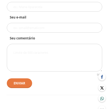
Seu e-mail
Seu comentário
500
ENVIAR