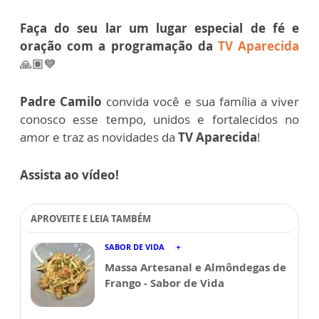
Faça do seu lar um lugar especial de fé e
oração com a programação da
TV Aparecida
🙏🏽💙
Padre Camilo
convida você e sua família a viver
conosco esse tempo, unidos e fortalecidos no
amor e traz as novidades da
TV Aparecida
!
Assista ao vídeo!
APROVEITE E LEIA TAMBÉM
SABOR DE VIDA
Massa Artesanal e Almôndegas de
Frango - Sabor de Vida