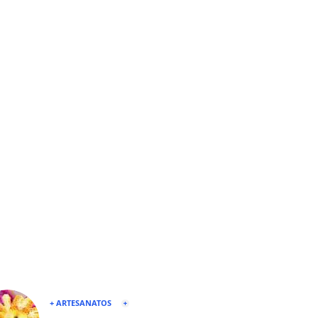
+ ARTESANATOS