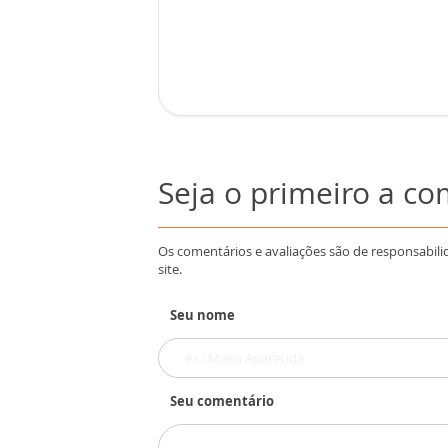
Seja o primeiro a c
Os comentários e avaliações são de responsabili
site.
Seu nome
Seu comentário