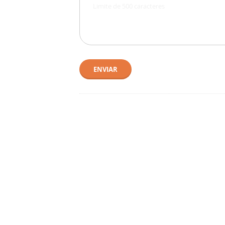
ENVIAR