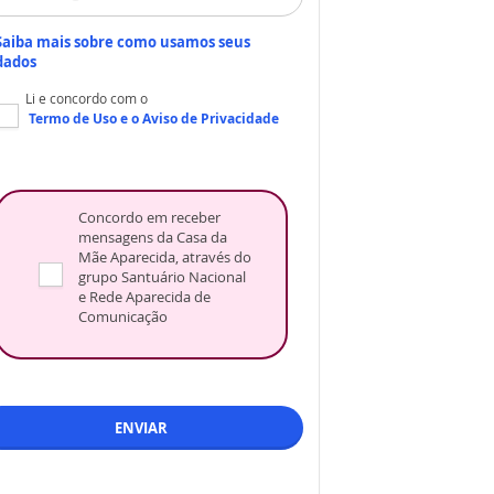
Saiba mais sobre como usamos seus
dados
Li e concordo com o
Termo de Uso
e o
Aviso de Privacidade
Concordo em receber
mensagens da Casa da
Mãe Aparecida, através do
grupo Santuário Nacional
e Rede Aparecida de
Comunicação
ENVIAR