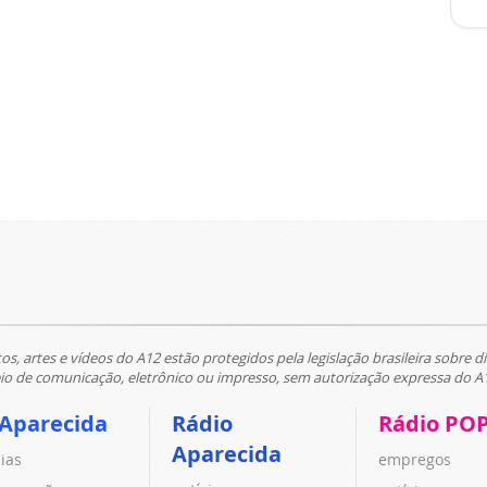
tos, artes e vídeos do A12 estão protegidos pela legislação brasileira sobre di
 de comunicação, eletrônico ou impresso, sem autorização expressa do A
 Aparecida
Rádio
Rádio PO
Aparecida
cias
empregos