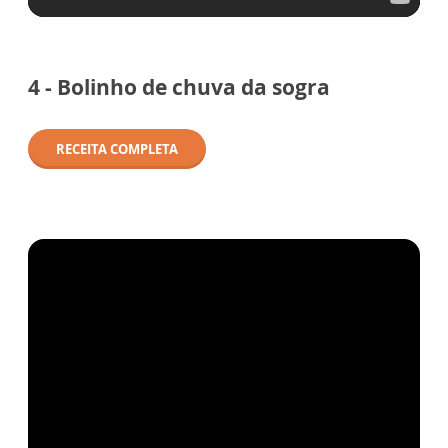
4 - Bolinho de chuva da sogra
RECEITA COMPLETA