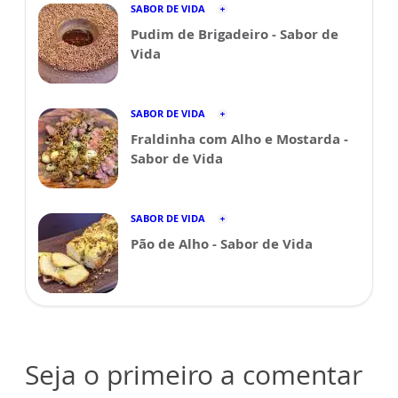
SABOR DE VIDA
Pudim de Brigadeiro - Sabor de
Vida
SABOR DE VIDA
Fraldinha com Alho e Mostarda -
Sabor de Vida
SABOR DE VIDA
Pão de Alho - Sabor de Vida
Seja o primeiro a comentar