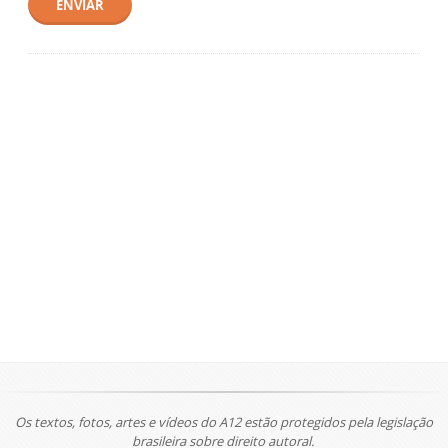
ENVIAR
Os textos, fotos, artes e vídeos do A12 estão protegidos pela legislação
brasileira sobre direito autoral.