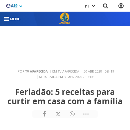
PT
MENU
POR
TV APARECIDA
EM TV APARECIDA
30 ABR 2020 - 09H19
ATUALIZADA EM 30 ABR 2020 - 10H03
Feriadão: 5 receitas para
curtir em casa com a família