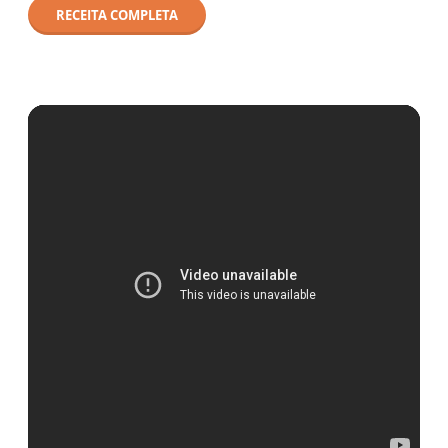
RECEITA COMPLETA