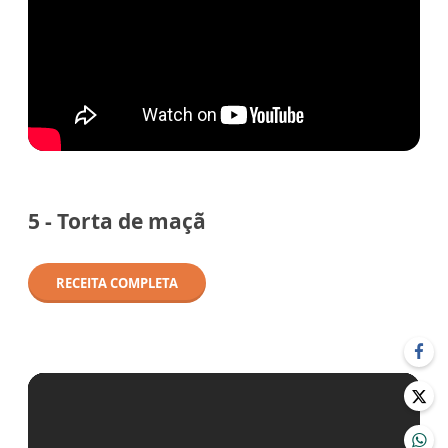
5 - Torta de maçã
RECEITA COMPLETA