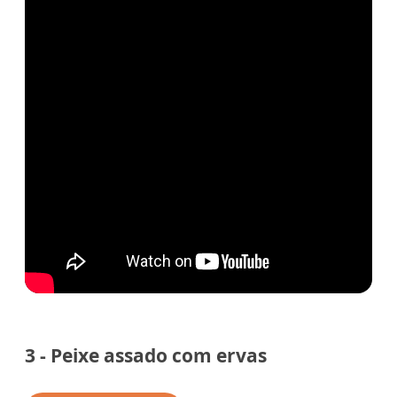
3 - Peixe assado com ervas