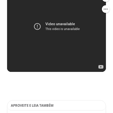
APROVEITE E LEIA TAMBÉM