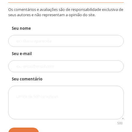
Os comentários e avaliações são de responsabilidade exclusiva de
seus autores e não representam a opinião do site.
Seu nome
Seu e-mail
Seu comentário
500