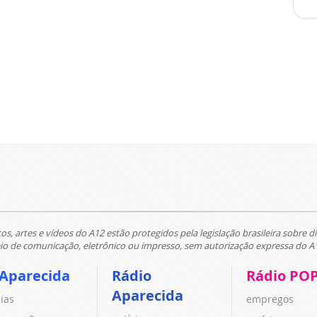
tos, artes e vídeos do A12 estão protegidos pela legislação brasileira sobre di
 de comunicação, eletrônico ou impresso, sem autorização expressa do A
 Aparecida
Rádio
Rádio PO
Aparecida
cias
empregos