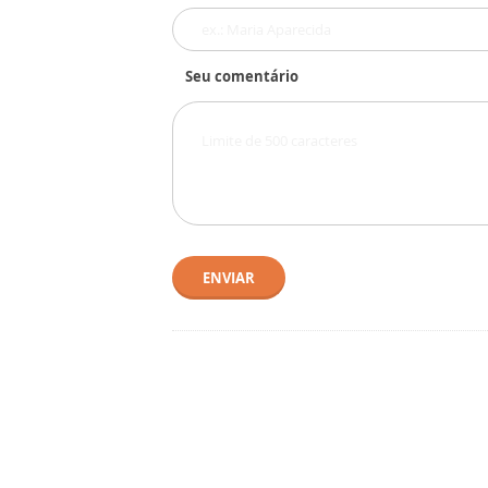
Seu comentário
ENVIAR