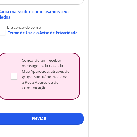
Saiba mais sobre como usamos seus
dados
Li e concordo com o
Termo de Uso
e o
Aviso de Privacidade
Concordo em receber
mensagens da Casa da
Mãe Aparecida, através do
grupo Santuário Nacional
e Rede Aparecida de
Comunicação
ENVIAR