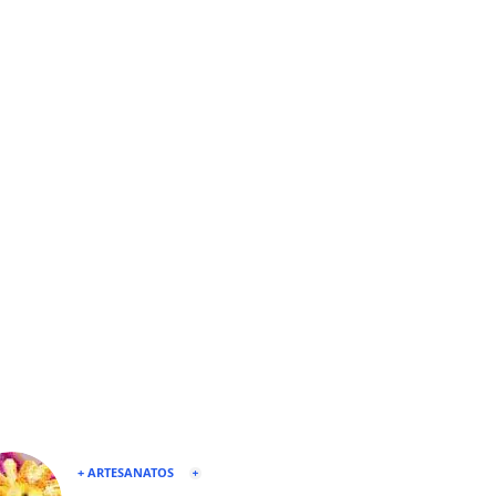
+ ARTESANATOS