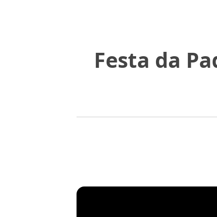
Festa da Pa