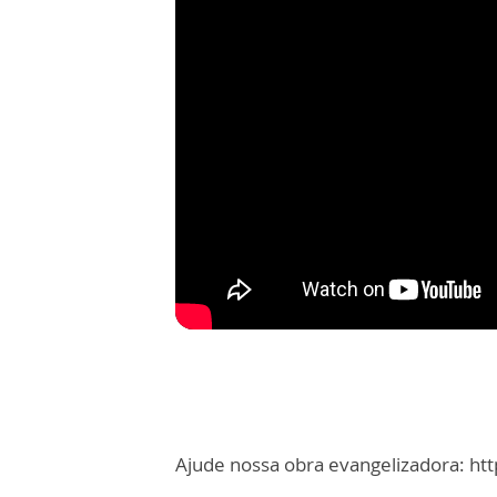
Ajude nossa obra evangelizadora: ht