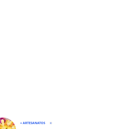
+ ARTESANATOS