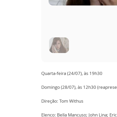
Quarta-feira (24/07), às 19h30
Domingo (28/07), às 12h30 (reaprese
Direção: Tom Withus
Elenco: Bella Mancuso; John Lina; Er