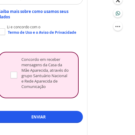
Saiba mais sobre como usamos seus
dados
Li e concordo com o
Termo de Uso
e o
Aviso de Privacidade
Concordo em receber
mensagens da Casa da
Mãe Aparecida, através do
grupo Santuário Nacional
e Rede Aparecida de
Comunicação
ENVIAR