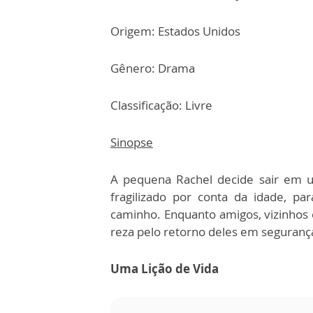
Origem: Estados Unidos
Gênero: Drama
Classificação: Livre
Sinopse
A pequena Rachel decide sair em 
fragilizado por conta da idade, p
caminho. Enquanto amigos, vizinhos e
reza pelo retorno deles em seguranç
Uma Lição de Vida