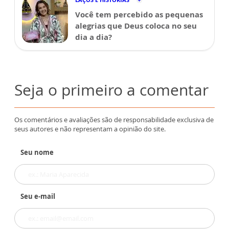
Você tem percebido as pequenas
alegrias que Deus coloca no seu
dia a dia?
Seja o primeiro a comentar
Os comentários e avaliações são de responsabilidade exclusiva de
seus autores e não representam a opinião do site.
Seu nome
Seu e-mail