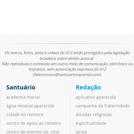
Os textos, fotos, artes e vídeos do A12 estão protegidos pela legislação
brasileira sobre direito autoral.
Não reproduza o conteúdo em outro meio de comunicação, eletrônico ou
impresso, sem autorização expressa do A12
(faleconosco@santuarionacional.com).
Santuário
Redação
academia marial
aplicativo aparecida
água mineral aparecida
campanha da fraternidade
cidade do romeiro
dúvidas religiosas
centro de apoio ao romeiro
espiritualidade
centro de eventos pe. vitor
igreja