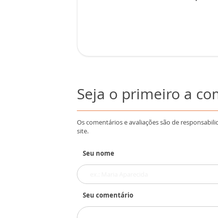
Seja o primeiro a c
Os comentários e avaliações são de responsabili
site.
Seu nome
Seu comentário