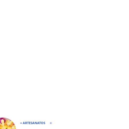
+ ARTESANATOS