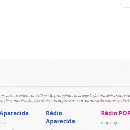
tos, artes e vídeos do A12 estão protegidos pela legislação brasileira sobre di
 de comunicação, eletrônico ou impresso, sem autorização expressa do A
 Aparecida
Rádio
Rádio PO
Aparecida
cias
empregos