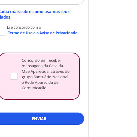
Saiba mais sobre como usamos seus
dados
Li e concordo com o
Termo de Uso
e o
Aviso de Privacidade
Concordo em receber
mensagens da Casa da
Mãe Aparecida, através do
grupo Santuário Nacional
e Rede Aparecida de
Comunicação
ENVIAR