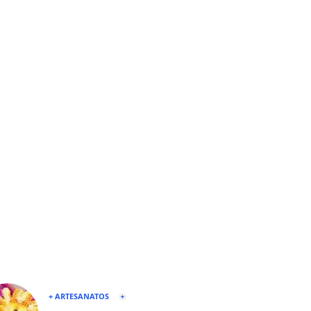
+ ARTESANATOS