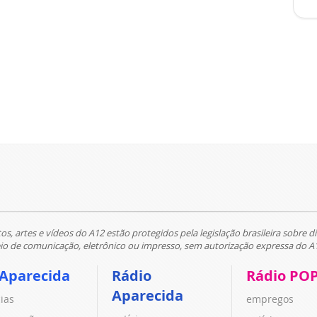
tos, artes e vídeos do A12 estão protegidos pela legislação brasileira sobre di
 de comunicação, eletrônico ou impresso, sem autorização expressa do A
 Aparecida
Rádio
Rádio PO
Aparecida
cias
empregos