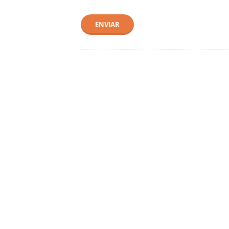
ENVIAR