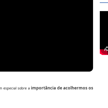
importância de acolhermos os
 especial sobre a