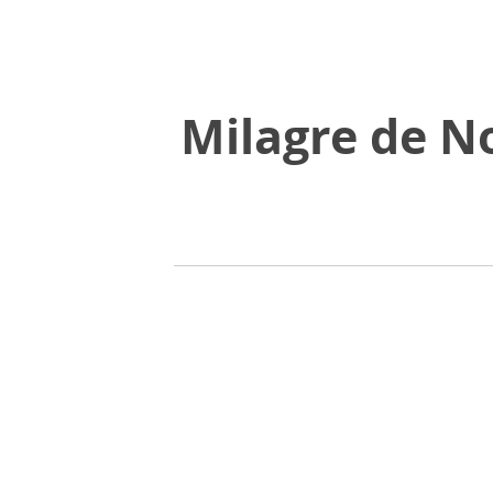
Milagre de N