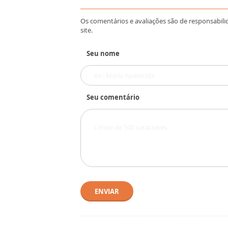
Os comentários e avaliações são de responsabili
site.
Seu nome
Seu comentário
ENVIAR