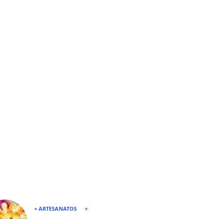
+ ARTESANATOS