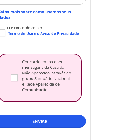
Saiba mais sobre como usamos seus
dados
Li e concordo com o
Termo de Uso
e o
Aviso de Privacidade
Concordo em receber
mensagens da Casa da
Mãe Aparecida, através do
grupo Santuário Nacional
e Rede Aparecida de
Comunicação
ENVIAR