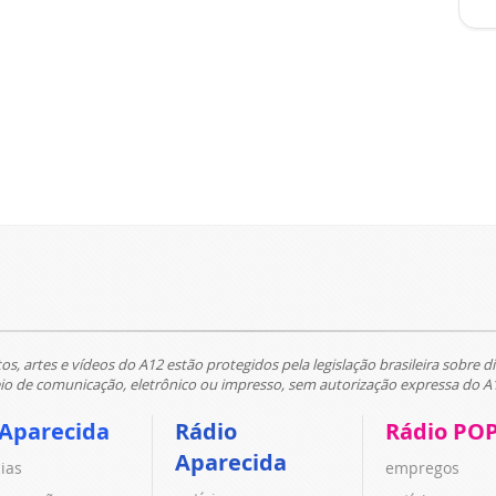
tos, artes e vídeos do A12 estão protegidos pela legislação brasileira sobre di
 de comunicação, eletrônico ou impresso, sem autorização expressa do A
 Aparecida
Rádio
Rádio PO
Aparecida
cias
empregos