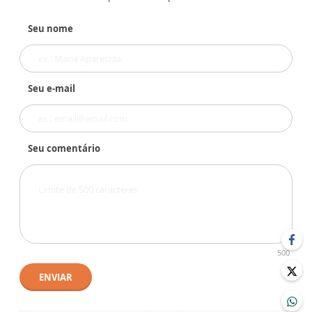
Seu nome
Seu e-mail
Seu comentário
500
ENVIAR