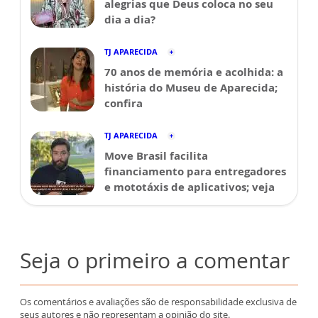
alegrias que Deus coloca no seu
dia a dia?
TJ APARECIDA
70 anos de memória e acolhida: a
história do Museu de Aparecida;
confira
TJ APARECIDA
Move Brasil facilita
financiamento para entregadores
e mototáxis de aplicativos; veja
Seja o primeiro a comentar
Os comentários e avaliações são de responsabilidade exclusiva de
seus autores e não representam a opinião do site.