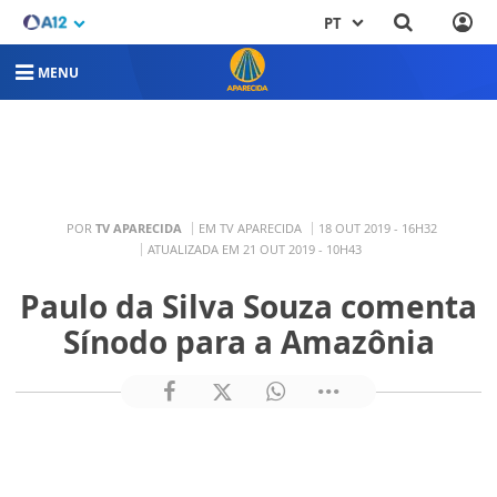
PT
MENU
POR
TV APARECIDA
EM TV APARECIDA
18 OUT 2019 - 16H32
ATUALIZADA EM 21 OUT 2019 - 10H43
Paulo da Silva Souza comenta
Sínodo para a Amazônia