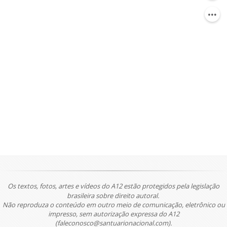
Os textos, fotos, artes e vídeos do A12 estão protegidos pela legislação
brasileira sobre direito autoral.
Não reproduza o conteúdo em outro meio de comunicação, eletrônico ou
impresso, sem autorização expressa do A12
(faleconosco@santuarionacional.com).