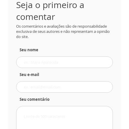
Seja o primeiro a
comentar
Os comentários e avaliações são de responsabilidade
exclusiva de seus autores e não representam a opinião
do site.
Seu nome
Seu e-mail
Seu comentário