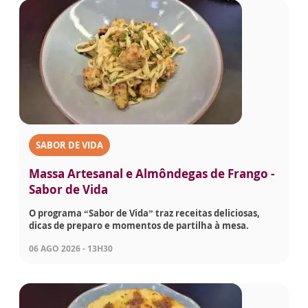
SABOR DE VIDA
Massa Artesanal e Almôndegas de Frango -
Sabor de Vida
O programa “Sabor de Vida” traz receitas deliciosas,
dicas de preparo e momentos de partilha à mesa.
06 AGO 2026 - 13H30