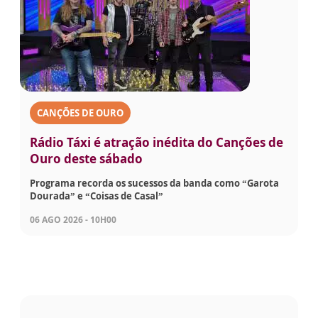
CANÇÕES DE OURO
Rádio Táxi é atração inédita do Canções de
Ouro deste sábado
Programa recorda os sucessos da banda como “Garota
Dourada” e “Coisas de Casal”
06 AGO 2026 - 10H00