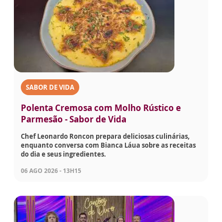
SABOR DE VIDA
Polenta Cremosa com Molho Rústico e
Parmesão - Sabor de Vida
Chef Leonardo Roncon prepara deliciosas culinárias,
enquanto conversa com Bianca Láua sobre as receitas
do dia e seus ingredientes.
06 AGO 2026 - 13H15