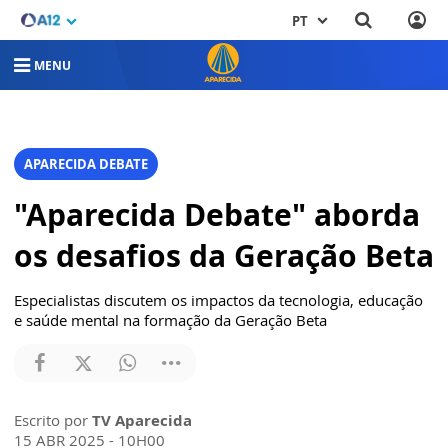
PT
MENU
APARECIDA DEBATE
"Aparecida Debate" aborda
os desafios da Geração Beta
Especialistas discutem os impactos da tecnologia, educação
e saúde mental na formação da Geração Beta
Escrito por
TV Aparecida
15 ABR 2025 - 10H00