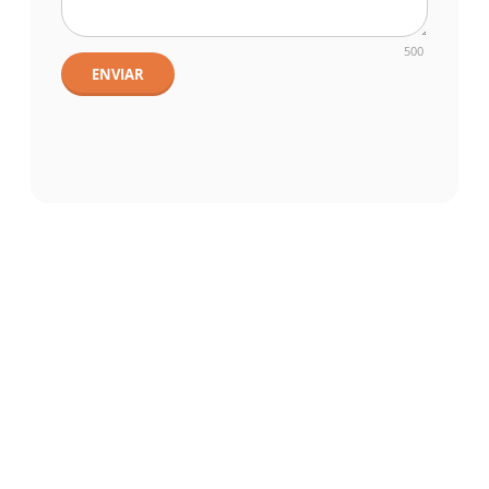
500
ENVIAR