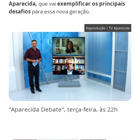
Aparecida,
que vai
exemplificar os principais
desafios
para essa nova geração.
Reprodução / TV Aparecida
"Aparecida Debate", terça-feira, às 22h