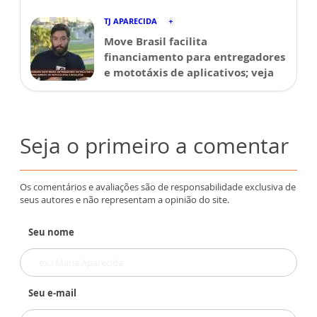
TJ APARECIDA
Move Brasil facilita
financiamento para entregadores
e mototáxis de aplicativos; veja
Seja o primeiro a comentar
Os comentários e avaliações são de responsabilidade exclusiva de
seus autores e não representam a opinião do site.
Seu nome
Seu e-mail