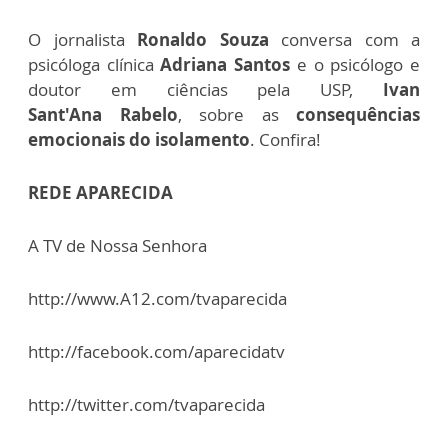
O jornalista
Ronaldo Souza
conversa com a
psicóloga clínica
Adriana Santos
e o psicólogo e
doutor em ciências pela USP,
Ivan
Sant'Ana
Rabelo
, sobre as
consequências
emocionais do isolamento
. Confira!
REDE APARECIDA
A TV de Nossa Senhora
http://www.A12.com/tvaparecida
http://facebook.com/aparecidatv
http://twitter.com/tvaparecida