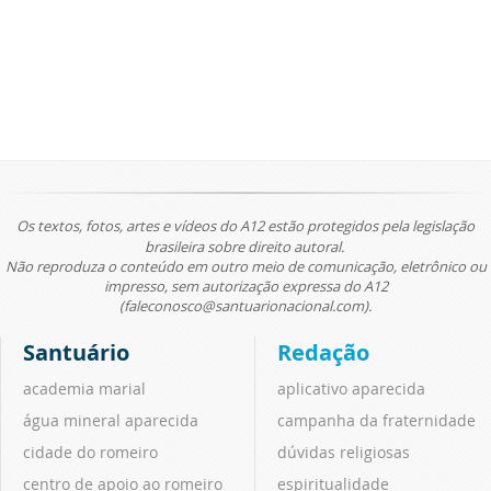
Os textos, fotos, artes e vídeos do A12 estão protegidos pela legislação
brasileira sobre direito autoral.
Não reproduza o conteúdo em outro meio de comunicação, eletrônico ou
impresso, sem autorização expressa do A12
(faleconosco@santuarionacional.com).
Santuário
Redação
academia marial
aplicativo aparecida
água mineral aparecida
campanha da fraternidade
cidade do romeiro
dúvidas religiosas
centro de apoio ao romeiro
espiritualidade