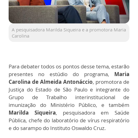
A pesquisadora Marilda Siqueira e a promotora Maria
Carolina
Para debater todos os pontos desse tema, estarão
presentes no estúdio do programa,
Maria
Carolina de Almeida Antonáccio
, promotora de
Justiça do Estado de São Paulo e integrante do
Grupo de Trabalho interinstitucional de
imunização do Ministério Público, e também
Marilda Siqueira
, pesquisadora em Saúde
Pública, chefe do laboratório de vírus respiratório
e do sarampo do Instituto Oswaldo Cruz.