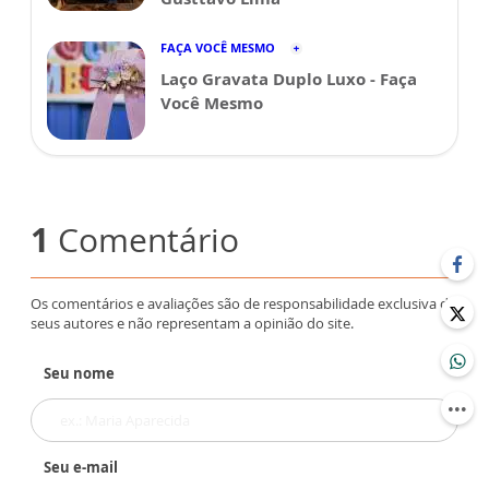
FAÇA VOCÊ MESMO
Laço Gravata Duplo Luxo - Faça
Você Mesmo
1
Comentário
Os comentários e avaliações são de responsabilidade exclusiva de
seus autores e não representam a opinião do site.
Seu nome
Seu e-mail