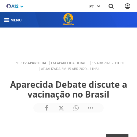
PT
MENU
POR
TV APARECIDA
EM APARECIDA DEBATE
15 ABR 2020 - 11H30
ATUALIZADA EM 15 ABR 2020 - 11H54
Aparecida Debate discute a
vacinação no Brasil