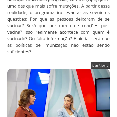
uma das que mais sofre mutações. A partir dessa
realidade, o programa irá levantar as seguintes
questões: Por que as pessoas deixaram de se
vacinar? Será que por medo de reações pós-
vacina? Isso realmente acontece com quem é
vacinado? Ou falta informação? E ainda: será que
as políticas de imunização não estão sendo
suficientes?
Juan Ribeiro