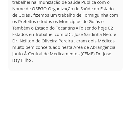
trabalhei na imunização de Saúde Publica com o
Nome de OSEGO Organização de Saúde do Estado
de Goiás , fizemos um trabalho de Formiguinha com
os Prefeitos e todos os Municípios de Goiás e
Também o Estado do Tocantins =To sendo hoje 02
Estados eu Trabalhei com oDr. José Sardinha Neto e
Dr. Neilton de Oliveira Pereira . eram dois Médicos
muito bem conceituado nesta Area de Abrangência
Junto Á Central de Medicamentos (CEME) Dr. José
issy Filho .