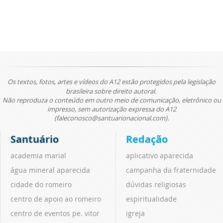
Os textos, fotos, artes e vídeos do A12 estão protegidos pela legislação
brasileira sobre direito autoral.
Não reproduza o conteúdo em outro meio de comunicação, eletrônico ou
impresso, sem autorização expressa do A12
(faleconosco@santuarionacional.com).
Santuário
Redação
academia marial
aplicativo aparecida
água mineral aparecida
campanha da fraternidade
cidade do romeiro
dúvidas religiosas
centro de apoio ao romeiro
espiritualidade
centro de eventos pe. vitor
igreja